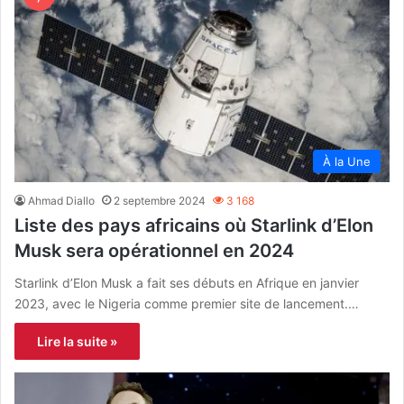
À la Une
Ahmad Diallo
2 septembre 2024
3 168
Liste des pays africains où Starlink d’Elon
Musk sera opérationnel en 2024
Starlink d’Elon Musk a fait ses débuts en Afrique en janvier
2023, avec le Nigeria comme premier site de lancement.…
Lire la suite »