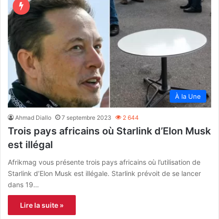
À la Une
Ahmad Diallo
7 septembre 2023
2 644
Trois pays africains où Starlink d’Elon Musk
est illégal
Afrikmag vous présente trois pays africains où l’utilisation de
Starlink d’Elon Musk est illégale. Starlink prévoit de se lancer
dans 19…
Lire la suite »