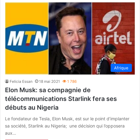
Afrique
Felicia Essan
18 mai 2021
1 786
Elon Musk: sa compagnie de
télécommunications Starlink fera ses
débuts au Nigeria
Le fondateur de Tesla, Elon Musk, est sur le point d’implanter
sa société, Starlink au Nigeria; une décision qui l’opposera
aux…