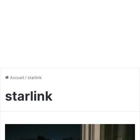
Accueil
/
starlink
starlink