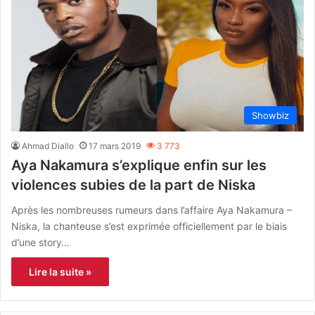
Showbiz
Ahmad Diallo
17 mars 2019
3 773
Aya Nakamura s’explique enfin sur les
violences subies de la part de Niska
Après les nombreuses rumeurs dans l’affaire Aya Nakamura –
Niska, la chanteuse s’est exprimée officiellement par le biais
d’une story…
Lire la suite »