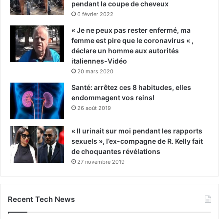
pendant la coupe de cheveux
6 février 2022
« Je ne peux pas rester enfermé, ma
femme est pire que le coronavirus « ,
déclare un homme aux autorités
italiennes-Vidéo
20 mars 2020
Santé: arrêtez ces 8 habitudes, elles
endommagent vos reins!
26 août 2019
« Il urinait sur moi pendant les rapports
sexuels », l’ex-compagne de R. Kelly fait
de choquantes révélations
27 novembre 2019
Recent Tech News