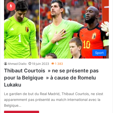
Sport
Ahmad Diallo
19 juin 2023
1 383
Thibaut Courtois » ne se présente pas
pour la Belgique » à cause de Romelu
Lukaku
Le gardien de but du Real Madrid, Thibaut Courtois, ne s’est
apparemment pas présenté au match international avec la
Belgique…