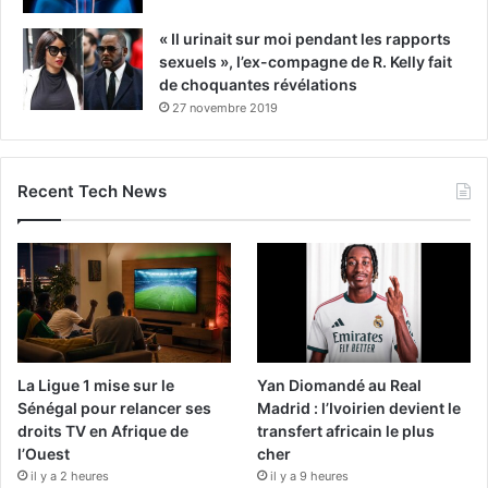
« Il urinait sur moi pendant les rapports
sexuels », l’ex-compagne de R. Kelly fait
de choquantes révélations
27 novembre 2019
Recent Tech News
La Ligue 1 mise sur le
Yan Diomandé au Real
Sénégal pour relancer ses
Madrid : l’Ivoirien devient le
droits TV en Afrique de
transfert africain le plus
l’Ouest
cher
il y a 2 heures
il y a 9 heures