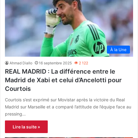
À la Une
Ahmad Diallo
16 septembre 2025
2 122
REAL MADRID : La différence entre le
Madrid de Xabi et celui d’Ancelotti pour
Courtois
Courtois s’est exprimé sur Movistar après la victoire du Real
Madrid sur Marseille et a comparé l’attitude de l’équipe face au
pressing…
Lire la suite »