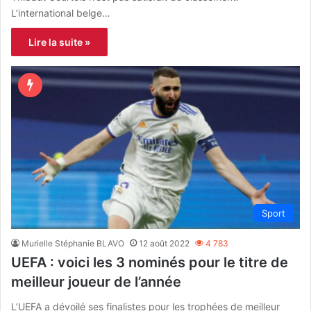
L’international belge…
Lire la suite »
Sport
Murielle Stéphanie BLAVO
12 août 2022
4 783
UEFA : voici les 3 nominés pour le titre de
meilleur joueur de l’année
L’UEFA a dévoilé ses finalistes pour les trophées de meilleur