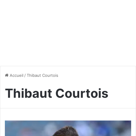
Accueil
/
Thibaut Courtois
Thibaut Courtois