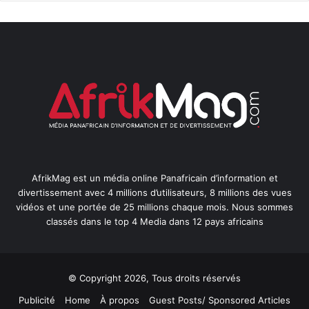
AfrikMag est un média online Panafricain d’information et
divertissement avec 4 millions d’utilisateurs, 8 millions des vues
vidéos et une portée de 25 millions chaque mois. Nous sommes
classés dans le top 4 Media dans 12 pays africains
© Copyright 2026, Tous droits réservés
Publicité
Home
À propos
Guest Posts/ Sponsored Articles