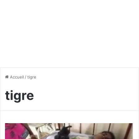
Accueil
/
tigre
tigre