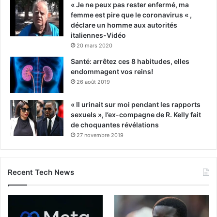
« Je ne peux pas rester enfermé, ma
femme est pire que le coronavirus « ,
déclare un homme aux autorités
italiennes-Vidéo
20 mars 2020
Santé: arrêtez ces 8 habitudes, elles
endommagent vos reins!
26 août 2019
« Il urinait sur moi pendant les rapports
sexuels », l’ex-compagne de R. Kelly fait
de choquantes révélations
27 novembre 2019
Recent Tech News