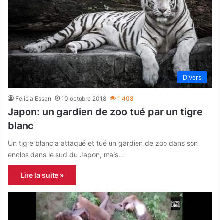
Divers
Felicia Essan
10 octobre 2018
1 408
Japon: un gardien de zoo tué par un tigre
blanc
Un tigre blanc a attaqué et tué un gardien de zoo dans son
enclos dans le sud du Japon, mais…
Lire la suite »