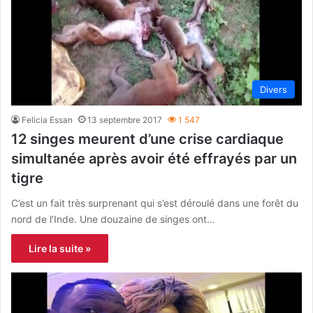
Divers
Felicia Essan
13 septembre 2017
1 547
12 singes meurent d’une crise cardiaque
simultanée après avoir été effrayés par un
tigre
C’est un fait très surprenant qui s’est déroulé dans une forêt du
nord de l’Inde. Une douzaine de singes ont…
Lire la suite »