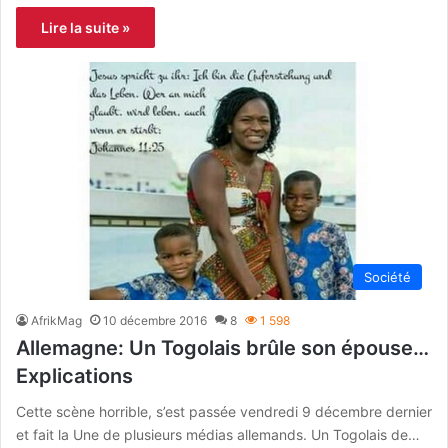
Lire la suite »
Société
AfrikMag
10 décembre 2016
8
1 598
Allemagne: Un Togolais brûle son épouse…
Explications
Cette scène horrible, s’est passée vendredi 9 décembre dernier
et fait la Une de plusieurs médias allemands. Un Togolais de…