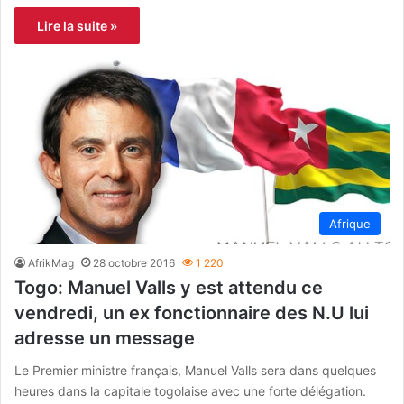
Lire la suite »
Afrique
AfrikMag
28 octobre 2016
1 220
Togo: Manuel Valls y est attendu ce
vendredi, un ex fonctionnaire des N.U lui
adresse un message
Le Premier ministre français, Manuel Valls sera dans quelques
heures dans la capitale togolaise avec une forte délégation.