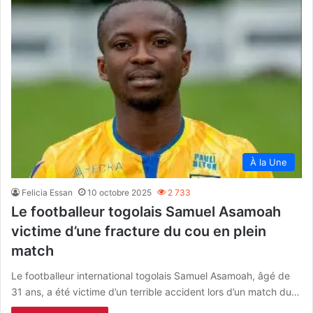
À la Une
Felicia Essan
10 octobre 2025
2 733
Le footballeur togolais Samuel Asamoah
victime d’une fracture du cou en plein
match
Le footballeur international togolais Samuel Asamoah, âgé de
31 ans, a été victime d’un terrible accident lors d’un match du…