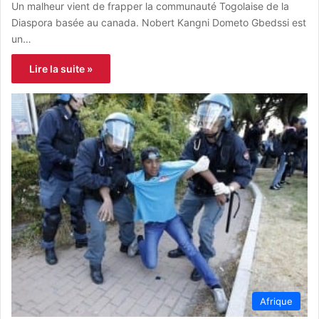
Un malheur vient de frapper la communauté Togolaise de la
Diaspora basée au canada. Nobert Kangni Dometo Gbedssi est
un…
Lire la suite »
Afrique