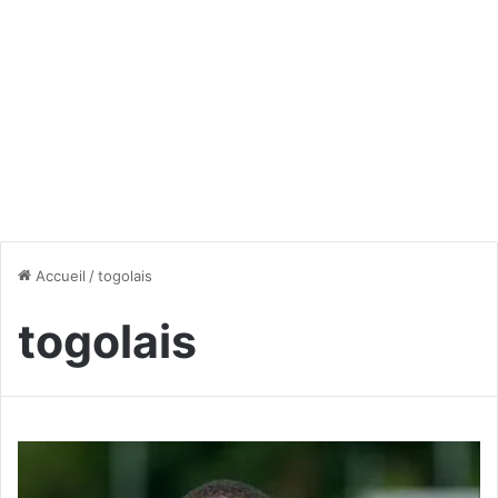
Accueil
/
togolais
togolais