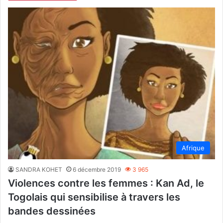
Afrique
SANDRA KOHET
6 décembre 2019
3 965
Violences contre les femmes : Kan Ad, le
Togolais qui sensibilise à travers les
bandes dessinées