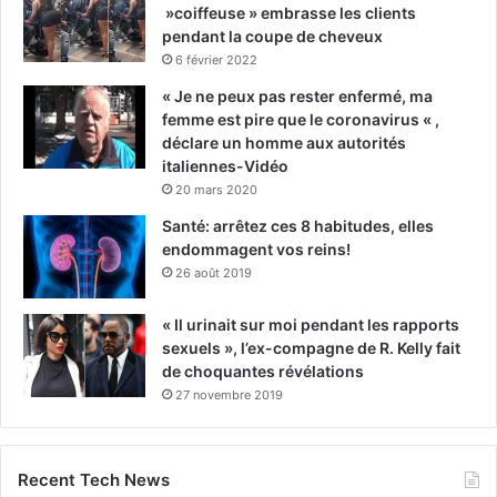
»coiffeuse » embrasse les clients
pendant la coupe de cheveux
6 février 2022
« Je ne peux pas rester enfermé, ma
femme est pire que le coronavirus « ,
déclare un homme aux autorités
italiennes-Vidéo
20 mars 2020
Santé: arrêtez ces 8 habitudes, elles
endommagent vos reins!
26 août 2019
« Il urinait sur moi pendant les rapports
sexuels », l’ex-compagne de R. Kelly fait
de choquantes révélations
27 novembre 2019
Recent Tech News