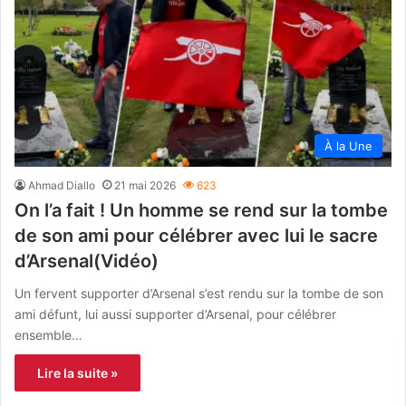
À la Une
Ahmad Diallo
21 mai 2026
623
On l’a fait ! Un homme se rend sur la tombe
de son ami pour célébrer avec lui le sacre
d’Arsenal(Vidéo)
Un fervent supporter d’Arsenal s’est rendu sur la tombe de son
ami défunt, lui aussi supporter d’Arsenal, pour célébrer
ensemble…
Lire la suite »