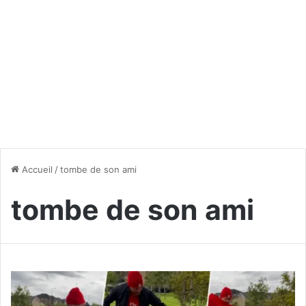
Accueil
/
tombe de son ami
tombe de son ami