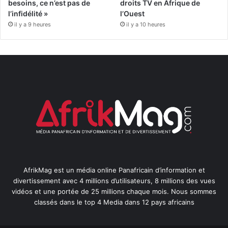
besoins, ce n’est pas de
droits TV en Afrique de
l’infidélité »
l’Ouest
il y a 9 heures
il y a 10 heures
AfrikMag est un média online Panafricain d’information et
divertissement avec 4 millions d’utilisateurs, 8 millions des vues
vidéos et une portée de 25 millions chaque mois. Nous sommes
classés dans le top 4 Media dans 12 pays africains