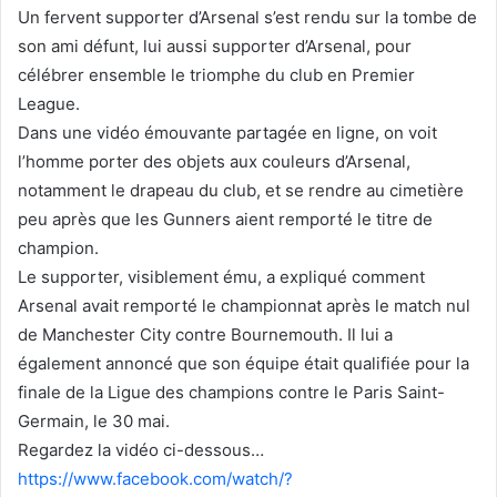
Un fervent supporter d’Arsenal s’est rendu sur la tombe de
son ami défunt, lui aussi supporter d’Arsenal, pour
célébrer ensemble le triomphe du club en Premier
League.
Dans une vidéo émouvante partagée en ligne, on voit
l’homme porter des objets aux couleurs d’Arsenal,
notamment le drapeau du club, et se rendre au cimetière
peu après que les Gunners aient remporté le titre de
champion.
Le supporter, visiblement ému, a expliqué comment
Arsenal avait remporté le championnat après le match nul
de Manchester City contre
Bournemouth. Il lui a
également annoncé que son équipe était
qualifiée pour la
finale de la Ligue des champions contre le Paris Saint-
Germain, le 30 mai.
Regardez la vidéo ci-dessous…
https://www.facebook.com/watch/?