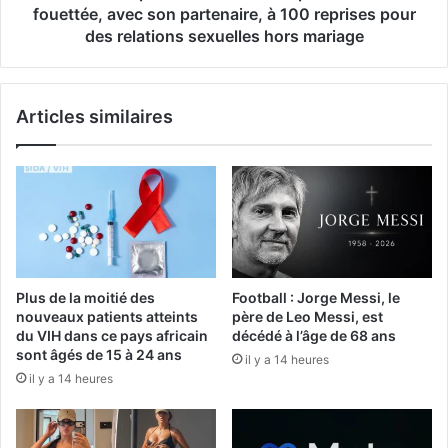
fouettée, avec son partenaire, à 100 reprises pour
des relations sexuelles hors mariage
Articles similaires
Plus de la moitié des
Football : Jorge Messi, le
nouveaux patients atteints
père de Leo Messi, est
du VIH dans ce pays africain
décédé à l’âge de 68 ans
sont âgés de 15 à 24 ans
il y a 14 heures
il y a 14 heures