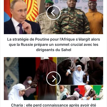
La stratégie de Poutine pour l'Afrique s'élargit alors
que la Russie prépare un sommet crucial avec les
dirigeants du Sahel
Charia : elle perd connaissance après avoir été