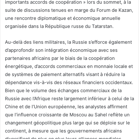
importants accords de coopération » lors du sommet, à la
suite de discussions tenues en marge du Forum de Kazan,
une rencontre diplomatique et économique annuelle
organisée dans la République russe du Tatarstan.
Au-delà des liens militaires, la Russie s’efforce également
d’approfondir son intégration économique avec ses
partenaires africains par le biais de la coopération
énergétique, d’accords commerciaux en monnaie locale et
de systèmes de paiement alternatifs visant à réduire la
dépendance vis-à-vis des réseaux financiers occidentaux.
Bien que le volume des échanges commerciaux de la
Russie avec l’Afrique reste largement inférieur à celui de la
Chine et de l’Union européenne, les analystes affirment
que l’influence croissante de Moscou au Sahel reflète un
changement géopolitique plus large qui se déploie sur le
continent, à mesure que les gouvernements africains
diversifient de plus en plus leurs alliances mondiales.