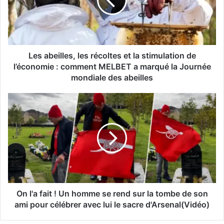
Les abeilles, les récoltes et la stimulation de
l’économie : comment MELBET a marqué la Journée
mondiale des abeilles
On l'a fait ! Un homme se rend sur la tombe de son
ami pour célébrer avec lui le sacre d'Arsenal(Vidéo)