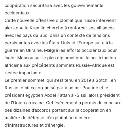
coopération sécuritaire avec les gouvernements
occidentaux.
Cette nouvelle offensive diplomatique russe intervient
alors que le Kremlin cherche à renforcer ses alliances
avec les pays du Sud, dans un contexte de tensions
persistantes avec les États-Unis et l’Europe suite à la
guerre en Ukraine. Malgré les efforts occidentaux pour
isoler Moscou sur le plan diplomatique, la participation
africaine aux précédents sommets Russie-Afrique est
restée importante.
Le premier sommet, qui s’est tenu en 2019 à Sotchi, en
Russie, était co-organisé par Vladimir Poutine et le
président égyptien Abdel Fattah al-Sissi, alors président
de l’Union africaine. Cet événement a permis de conclure
des dizaines d’accords portant sur la coopération en
matière de défense, d’exploitation minière,
d’infrastructures et d’énergie.