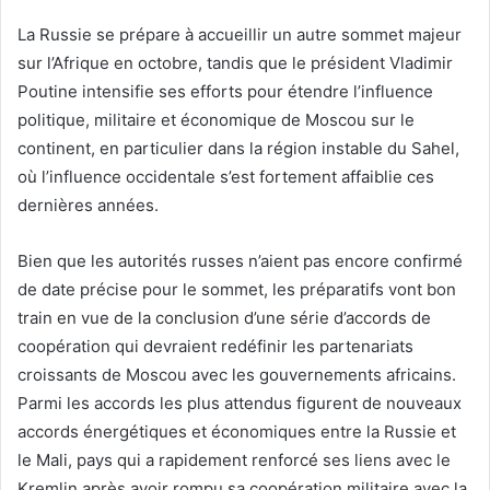
La Russie se prépare à accueillir un autre sommet majeur
sur l’Afrique en octobre, tandis que le président Vladimir
Poutine intensifie ses efforts pour étendre l’influence
politique, militaire et économique de Moscou sur le
continent, en particulier dans la région instable du Sahel,
où l’influence occidentale s’est fortement affaiblie ces
dernières années.
Bien que les autorités russes n’aient pas encore confirmé
de date précise pour le sommet, les préparatifs vont bon
train en vue de la conclusion d’une série d’accords de
coopération qui devraient redéfinir les partenariats
croissants de Moscou avec les gouvernements africains.
Parmi les accords les plus attendus figurent de nouveaux
accords énergétiques et économiques entre la Russie et
le Mali, pays qui a rapidement renforcé ses liens avec le
Kremlin après avoir rompu sa coopération militaire avec la