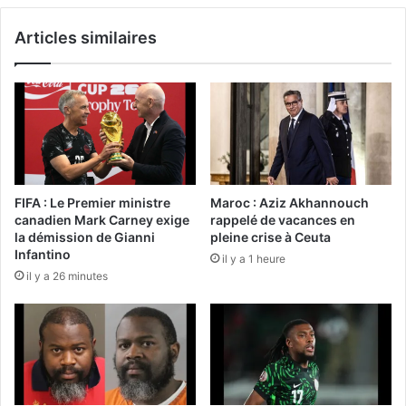
Articles similaires
FIFA : Le Premier ministre
Maroc : Aziz Akhannouch
canadien Mark Carney exige
rappelé de vacances en
la démission de Gianni
pleine crise à Ceuta
Infantino
il y a 1 heure
il y a 26 minutes