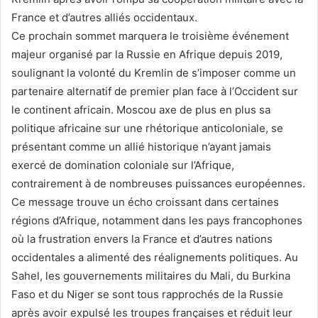
France et d’autres alliés occidentaux.
Ce prochain sommet marquera le troisième événement
majeur organisé par la Russie en Afrique depuis 2019,
soulignant la volonté du Kremlin de s’imposer comme un
partenaire alternatif de premier plan face à l’Occident sur
le continent africain. Moscou axe de plus en plus sa
politique africaine sur une rhétorique anticoloniale, se
présentant comme un allié historique n’ayant jamais
exercé de domination coloniale sur l’Afrique,
contrairement à de nombreuses puissances européennes.
Ce message trouve un écho croissant dans certaines
régions d’Afrique, notamment dans les pays francophones
où la frustration envers la France et d’autres nations
occidentales a alimenté des réalignements politiques. Au
Sahel, les gouvernements militaires du Mali, du Burkina
Faso et du Niger se sont tous rapprochés de la Russie
après avoir expulsé les troupes françaises et réduit leur