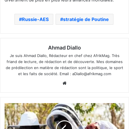
Russie-AES
stratégie de Poutine
Ahmad Diallo
Je suis Ahmad Diallo, Rédacteur en chef chez AfrikMag. Très
friand de lecture, de rédaction et de découverte. Mes domaines
de prédilection en matière de rédaction sont la politique, le sport
et les faits de société. Email :
aDiallo@afrikmag.com
Website