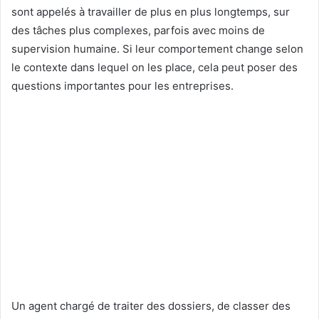
sont appelés à travailler de plus en plus longtemps, sur
des tâches plus complexes, parfois avec moins de
supervision humaine. Si leur comportement change selon
le contexte dans lequel on les place, cela peut poser des
questions importantes pour les entreprises.
Un agent chargé de traiter des dossiers, de classer des