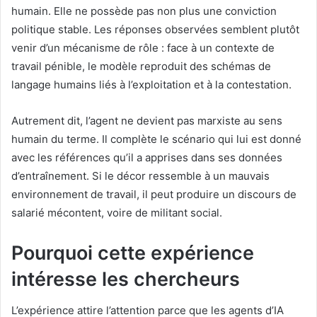
humain. Elle ne possède pas non plus une conviction
politique stable. Les réponses observées semblent plutôt
venir d’un mécanisme de rôle : face à un contexte de
travail pénible, le modèle reproduit des schémas de
langage humains liés à l’exploitation et à la contestation.
Autrement dit, l’agent ne devient pas marxiste au sens
humain du terme. Il complète le scénario qui lui est donné
avec les références qu’il a apprises dans ses données
d’entraînement. Si le décor ressemble à un mauvais
environnement de travail, il peut produire un discours de
salarié mécontent, voire de militant social.
Pourquoi cette expérience
intéresse les chercheurs
L’expérience attire l’attention parce que les agents d’IA