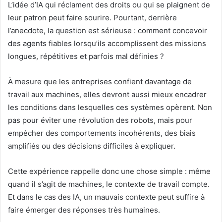
L’idée d’IA qui réclament des droits ou qui se plaignent de
leur patron peut faire sourire. Pourtant, derrière
l’anecdote, la question est sérieuse : comment concevoir
des agents fiables lorsqu’ils accomplissent des missions
longues, répétitives et parfois mal définies ?
À mesure que les entreprises confient davantage de
travail aux machines, elles devront aussi mieux encadrer
les conditions dans lesquelles ces systèmes opèrent. Non
pas pour éviter une révolution des robots, mais pour
empêcher des comportements incohérents, des biais
amplifiés ou des décisions difficiles à expliquer.
Cette expérience rappelle donc une chose simple : même
quand il s’agit de machines, le contexte de travail compte.
Et dans le cas des IA, un mauvais contexte peut suffire à
faire émerger des réponses très humaines.