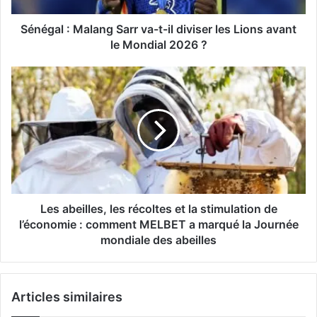
Sénégal : Malang Sarr va-t-il diviser les Lions avant
le Mondial 2026 ?
Les abeilles, les récoltes et la stimulation de
l’économie : comment MELBET a marqué la Journée
mondiale des abeilles
Articles similaires