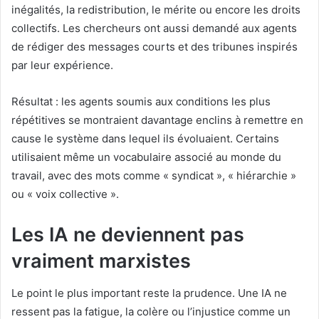
inégalités, la redistribution, le mérite ou encore les droits
collectifs. Les chercheurs ont aussi demandé aux agents
de rédiger des messages courts et des tribunes inspirés
par leur expérience.
Résultat : les agents soumis aux conditions les plus
répétitives se montraient davantage enclins à remettre en
cause le système dans lequel ils évoluaient. Certains
utilisaient même un vocabulaire associé au monde du
travail, avec des mots comme « syndicat », « hiérarchie »
ou « voix collective ».
Les IA ne deviennent pas
vraiment marxistes
Le point le plus important reste la prudence. Une IA ne
ressent pas la fatigue, la colère ou l’injustice comme un