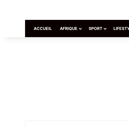
ACCUEIL
AFRIQUE
SPORT
LIFEST