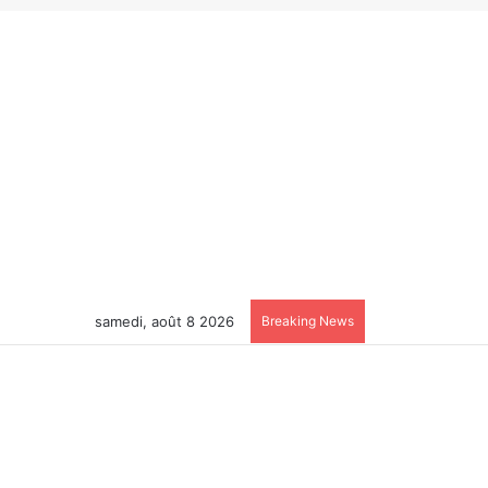
samedi, août 8 2026
Breaking News