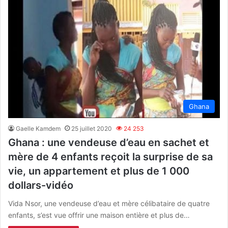
Ghana
Gaelle Kamdem
25 juillet 2020
24 253
Ghana : une vendeuse d’eau en sachet et
mère de 4 enfants reçoit la surprise de sa
vie, un appartement et plus de 1 000
dollars-vidéo
Vida Nsor, une vendeuse d’eau et mère célibataire de quatre
enfants, s’est vue offrir une maison entière et plus de…