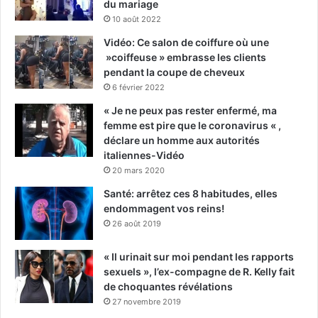
du mariage
10 août 2022
Vidéo: Ce salon de coiffure où une
»coiffeuse » embrasse les clients
pendant la coupe de cheveux
6 février 2022
« Je ne peux pas rester enfermé, ma
femme est pire que le coronavirus « ,
déclare un homme aux autorités
italiennes-Vidéo
20 mars 2020
Santé: arrêtez ces 8 habitudes, elles
endommagent vos reins!
26 août 2019
« Il urinait sur moi pendant les rapports
sexuels », l’ex-compagne de R. Kelly fait
de choquantes révélations
27 novembre 2019