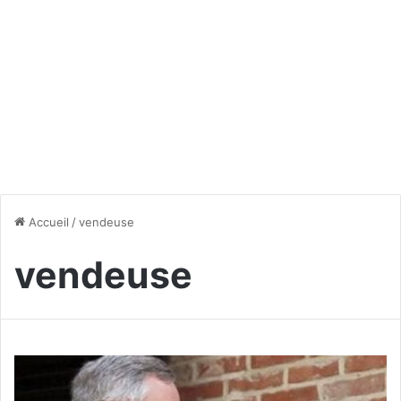
Accueil
/
vendeuse
vendeuse