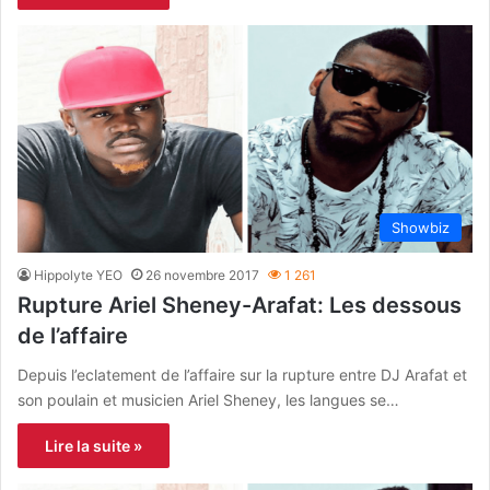
Showbiz
Hippolyte YEO
26 novembre 2017
1 261
Rupture Ariel Sheney-Arafat: Les dessous
de l’affaire
Depuis l’eclatement de l’affaire sur la rupture entre DJ Arafat et
son poulain et musicien Ariel Sheney, les langues se…
Lire la suite »