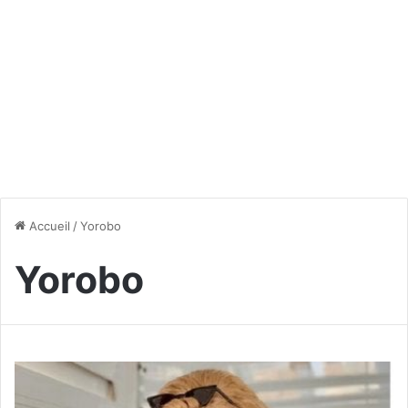
Accueil
/
Yorobo
Yorobo