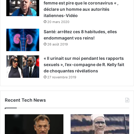
femme est pire que le coronavirus « ,
déclare un homme aux autorités
italiennes-Vidéo
20 mars 2020
Santé: arrêtez ces 8 habitudes, elles
endommagent vos reins!
26 août 2019
« Il urinait sur moi pendant les rapports
sexuels », l’ex-compagne de R. Kelly fait
de choquantes révélations
27 novembre 2019
Recent Tech News