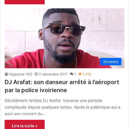
Showbiz
Hippolyte YEO
11 décembre 2017
1
1 312
DJ Arafat: son danseur arrêté à l’aéroport
par la police ivoirienne
Décidément l’artiste DJ Arafat traverse une période
compliquée depuis quelques temps. Après la polémique qui a
suivi son concert du…
Lire la suite »