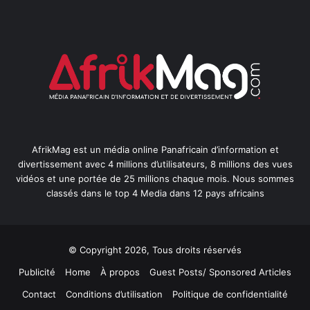
AfrikMag est un média online Panafricain d’information et
divertissement avec 4 millions d’utilisateurs, 8 millions des vues
vidéos et une portée de 25 millions chaque mois. Nous sommes
classés dans le top 4 Media dans 12 pays africains
© Copyright 2026, Tous droits réservés
Publicité
Home
À propos
Guest Posts/ Sponsored Articles
Contact
Conditions d’utilisation
Politique de confidentialité