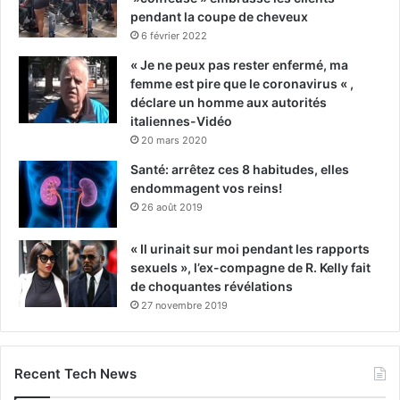
pendant la coupe de cheveux
6 février 2022
« Je ne peux pas rester enfermé, ma
femme est pire que le coronavirus « ,
déclare un homme aux autorités
italiennes-Vidéo
20 mars 2020
Santé: arrêtez ces 8 habitudes, elles
endommagent vos reins!
26 août 2019
« Il urinait sur moi pendant les rapports
sexuels », l’ex-compagne de R. Kelly fait
de choquantes révélations
27 novembre 2019
Recent Tech News