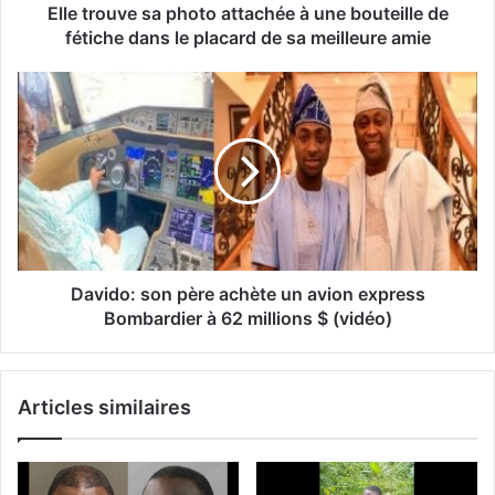
Elle trouve sa photo attachée à une bouteille de
fétiche dans le placard de sa meilleure amie
Davido: son père achète un avion express
Bombardier à 62 millions $ (vidéo)
Articles similaires