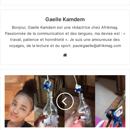
Gaelle Kamdem
Bonjour, Gaelle Kamdem est une rédactrice chez Afrikmag.
Passionnée de la communication et des langues, ma devise est : «
travail, patience et honnêteté ». Je suis une amoureuse des
voyages, de la lecture et du sport.
paulegaelle@afrikmag.com
Website