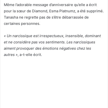
Même l’adorable message d’anniversaire qu’elle a écrit
pour la sœur de Diamond, Esma Platnumz, a été supprimé.
Tanasha ne regrette pas de s’être débarrassée de
certaines personnes.
« Un narcissique est irrespectueux, insensible, dominant
et ne considère pas vos sentiments. Les narcissiques
aiment provoquer des émotions négatives chez les
autres »
, a-t-elle écrit.