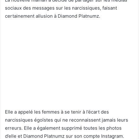
sociaux des messages sur les narcissiques, faisant
certainement allusion à Diamond Platnumz.
Elle a appelé les femmes à se tenir à l’écart des
narcissiques égoïstes qui ne reconnaissent jamais leurs
erreurs. Elle a également supprimé toutes les photos
d’elle et Diamond Platnumz sur son compte Instagram.