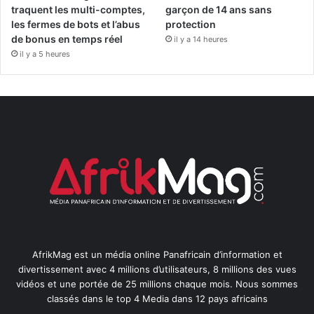
traquent les multi-comptes,
garçon de 14 ans sans
les fermes de bots et l’abus
protection
de bonus en temps réel
il y a 14 heures
il y a 5 heures
AfrikMag est un média online Panafricain d’information et
divertissement avec 4 millions d’utilisateurs, 8 millions des vues
vidéos et une portée de 25 millions chaque mois. Nous sommes
classés dans le top 4 Media dans 12 pays africains