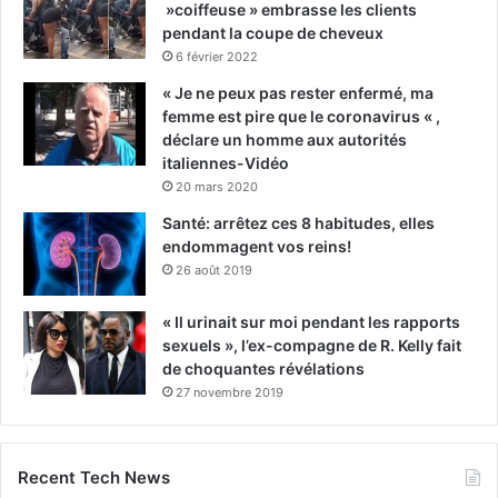
»coiffeuse » embrasse les clients
pendant la coupe de cheveux
6 février 2022
« Je ne peux pas rester enfermé, ma
femme est pire que le coronavirus « ,
déclare un homme aux autorités
italiennes-Vidéo
20 mars 2020
Santé: arrêtez ces 8 habitudes, elles
endommagent vos reins!
26 août 2019
« Il urinait sur moi pendant les rapports
sexuels », l’ex-compagne de R. Kelly fait
de choquantes révélations
27 novembre 2019
Recent Tech News