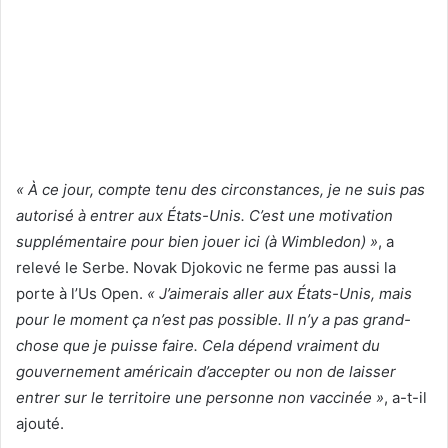
« À ce jour, compte tenu des circonstances, je ne suis pas
autorisé à entrer aux États-Unis. C’est une motivation
supplémentaire pour bien jouer ici (à Wimbledon) »
, a
relevé le Serbe. Novak Djokovic ne ferme pas aussi la
porte à l’Us Open.
« J’aimerais aller aux États-Unis, mais
pour le moment ça n’est pas possible. Il n’y a pas grand-
chose que je puisse faire. Cela dépend vraiment du
gouvernement américain d’accepter ou non de laisser
entrer sur le territoire une personne non vaccinée »
, a-t-il
ajouté.