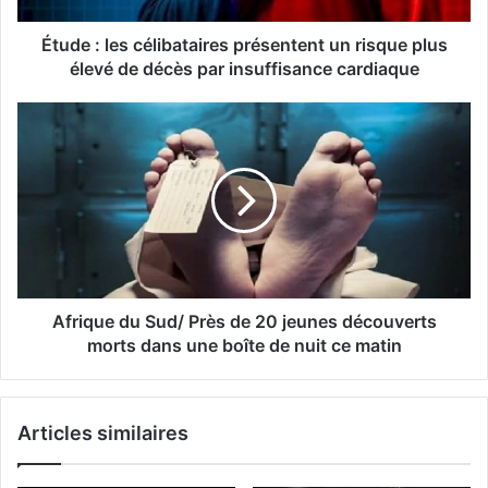
Étude : les célibataires présentent un risque plus
élevé de décès par insuffisance cardiaque
Afrique du Sud/ Près de 20 jeunes découverts
morts dans une boîte de nuit ce matin
Articles similaires