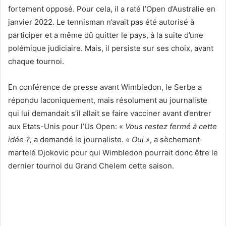
fortement opposé. Pour cela, il a raté l’Open d’Australie en
janvier 2022. Le tennisman n’avait pas été autorisé à
participer et a même dû quitter le pays, à la suite d’une
polémique judiciaire. Mais, il persiste sur ses choix, avant
chaque tournoi.
En conférence de presse avant Wimbledon, le Serbe a
répondu laconiquement, mais résolument au journaliste
qui lui demandait s’il allait se faire vacciner avant d’entrer
aux Etats-Unis pour l’Us Open: «
Vous restez fermé à cette
idée ?,
a demandé le journaliste.
« Oui »
, a sèchement
martelé Djokovic pour qui Wimbledon pourrait donc être le
dernier tournoi du Grand Chelem cette saison.