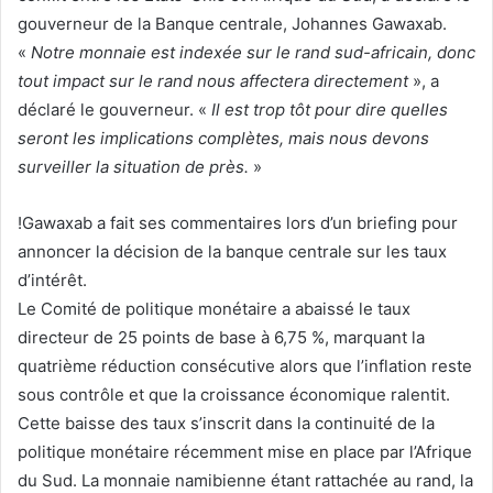
gouverneur de la Banque centrale, Johannes Gawaxab.
«
Notre monnaie est indexée sur le rand sud-africain, donc
tout impact sur le rand nous affectera directement
», a
déclaré le gouverneur. «
Il est trop tôt pour dire quelles
seront les implications complètes, mais nous devons
surveiller la situation de près.
»
!Gawaxab a fait ses commentaires lors d’un briefing pour
annoncer la décision de la banque centrale sur les taux
d’intérêt.
Le Comité de politique monétaire a abaissé le taux
directeur de 25 points de base à 6,75 %, marquant la
quatrième réduction consécutive alors que l’inflation reste
sous contrôle et que la croissance économique ralentit.
Cette baisse des taux s’inscrit dans la continuité de la
politique monétaire récemment mise en place par l’Afrique
du Sud. La monnaie namibienne étant rattachée au rand, la