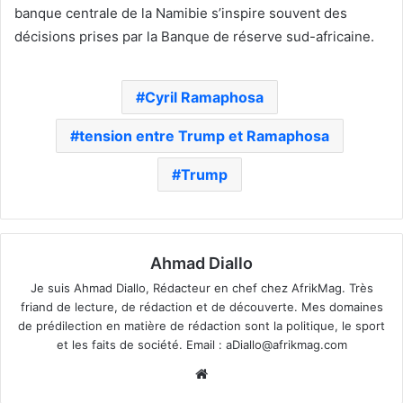
banque centrale de la Namibie s’inspire souvent des
décisions prises par la Banque de réserve sud-africaine.
Cyril Ramaphosa
tension entre Trump et Ramaphosa
Trump
Ahmad Diallo
Je suis Ahmad Diallo, Rédacteur en chef chez AfrikMag. Très
friand de lecture, de rédaction et de découverte. Mes domaines
de prédilection en matière de rédaction sont la politique, le sport
et les faits de société. Email :
aDiallo@afrikmag.com
Website