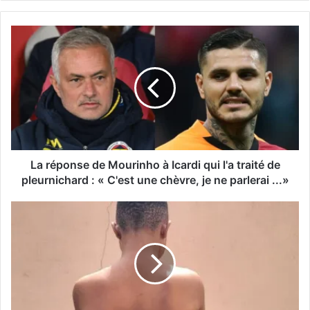
La réponse de Mourinho à Icardi qui l'a traité de
pleurnichard : « C'est une chèvre, je ne parlerai ...»