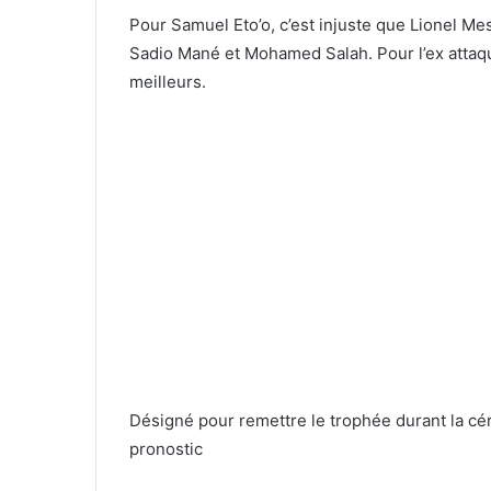
Pour Samuel Eto’o, c’est injuste que Lionel M
Sadio Mané et Mohamed Salah. Pour l’ex attaqu
meilleurs.
Désigné pour remettre le trophée durant la c
pronostic