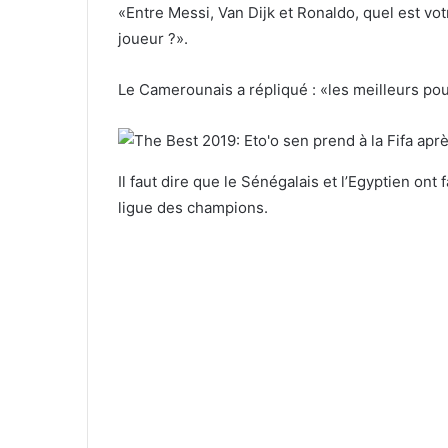
«Entre Messi, Van Dijk et Ronaldo, quel est vot
joueur ?».
Le Camerounais a répliqué : «les meilleurs pou
Il faut dire que le Sénégalais et l’Egyptien ont
ligue des champions.