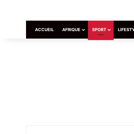
ACCUEIL
AFRIQUE
SPORT
LIFEST