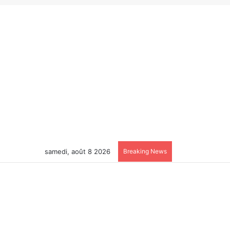
samedi, août 8 2026
Breaking News