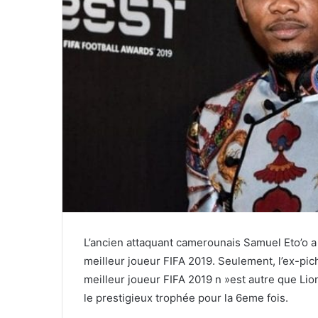
L’ancien attaquant camerounais Samuel Eto’o a
meilleur joueur FIFA 2019. Seulement, l’ex-pic
meilleur joueur FIFA 2019 n »est autre que Lio
le prestigieux trophée pour la 6eme fois.