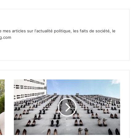
mes articles sur l'actualité politique, les faits de société, le
ag.com