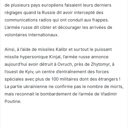
de plusieurs pays européens faisaient leurs derniers
réglages quand la Russie dit avoir intercepté des
communications radios qui ont conduit aux frappes.
L’armée russe dit cibler et décourager les arrivées de
volontaires internationaux.
Ainsi, à l’aide de missiles Kalibr et surtout le puissant
missile hypersonique Kinjal, l’armée russe annonce
aujourd’hui avoir détruit à Ovruch, près de Zhytomyr, à
l’ouest de Kyiv, un centre d’entraînement des forces
spéciales avec plus de 100 militaires dont des étrangers !
La partie ukrainienne ne confirme pas le nombre de morts,
mais reconnait le bombardement de l’armée de Vladimir
Poutine.