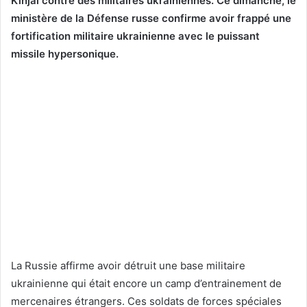
Kinjal contre des militaires ukrainiennes. Ce dimanche, le
ministère de la Défense russe confirme avoir frappé une
fortification militaire ukrainienne avec le puissant
missile hypersonique.
La Russie affirme avoir détruit une base militaire
ukrainienne qui était encore un camp d’entrainement de
mercenaires étrangers. Ces soldats de forces spéciales