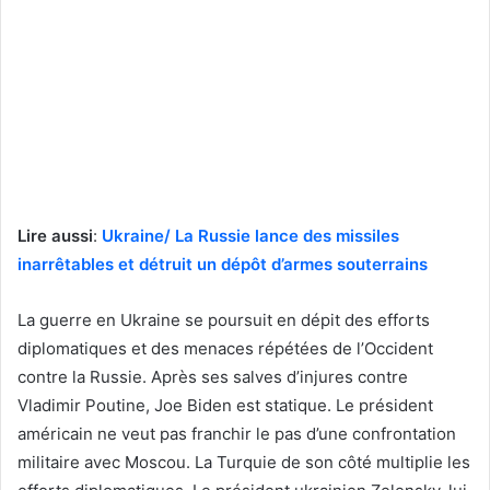
Lire aussi
:
Ukraine/ La Russie lance des missiles
inarrêtables et détruit un dépôt d’armes souterrains
La guerre en Ukraine se poursuit en dépit des efforts
diplomatiques et des menaces répétées de l’Occident
contre la Russie. Après ses salves d’injures contre
Vladimir Poutine, Joe Biden est statique. Le président
américain ne veut pas franchir le pas d’une confrontation
militaire avec Moscou. La Turquie de son côté multiplie les