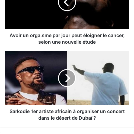
Avoir un orga.sme par jour peut éloigner le cancer,
selon une nouvelle étude
Sarkodie 1er artiste africain à organiser un concert
dans le désert de Dubaï ?