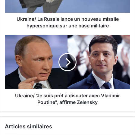
Ukraine/ La Russie lance un nouveau missile
hypersonique sur une base militaire
Ukraine/ "Je suis prêt à discuter avec Vladimir
Poutine", affirme Zelensky
Articles similaires