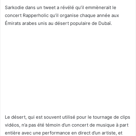
Sarkodie dans un tweet a révélé qu’il emmènerait le
concert Rapperholic qu’il organise chaque année aux
Émirats arabes unis au désert populaire de Dubaï.
Le désert, qui est souvent utilisé pour le tournage de clips
vidéos, n’a pas été témoin d’un concert de musique à part
entière avec une performance en direct d’un artiste, et