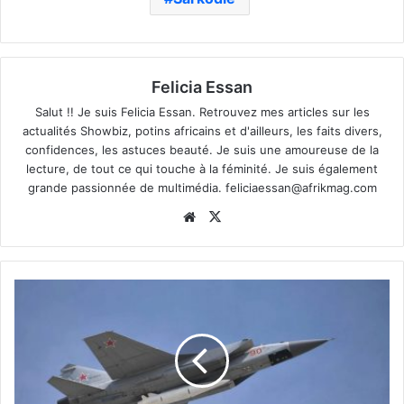
Felicia Essan
Salut !! Je suis Felicia Essan. Retrouvez mes articles sur les
actualités Showbiz, potins africains et d'ailleurs, les faits divers,
confidences, les astuces beauté. Je suis une amoureuse de la
lecture, de tout ce qui touche à la féminité. Je suis également
grande passionnée de multimédia.
feliciaessan@afrikmag.com
Website
X