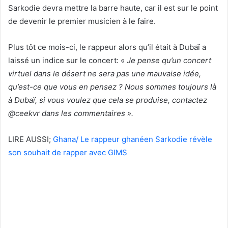
Sarkodie devra mettre la barre haute, car il est sur le point
de devenir le premier musicien à le faire.
Plus tôt ce mois-ci, le rappeur alors qu’il était à Dubaï a
laissé un indice sur le concert: «
Je pense qu’un concert
virtuel dans le désert ne sera pas une mauvaise idée,
qu’est-ce que vous en pensez ? Nous sommes toujours là
à Dubaï, si vous voulez que cela se produise, contactez
@ceekvr dans les commentaires ».
LIRE AUSSI;
Ghana/ Le rappeur ghanéen Sarkodie révèle
son souhait de rapper avec GIMS