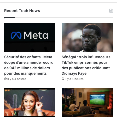
Recent Tech News
Sécurité des enfants : Meta
Sénégal : trois influenceurs
écope d’une amende record
TikTok emprisonnés pour
de 942 millions de dollars
des publications critiquant
pour des manquements
Diomaye Faye
il y a 4 heures
il y a 5 heures