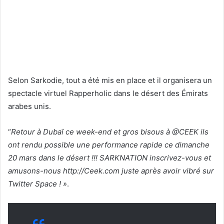
Selon Sarkodie, tout a été mis en place et il organisera un
spectacle virtuel Rapperholic dans le désert des Émirats
arabes unis.
“
Retour à Dubaï ce week-end et gros bisous à @CEEK ils
ont rendu possible une performance rapide ce dimanche
20 mars dans le désert !!! SARKNATION inscrivez-vous et
amusons-nous http://Ceek.com juste après avoir vibré sur
Twitter Space ! »
.