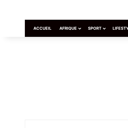
ACCUEIL
AFRIQUE
SPORT
LIFEST