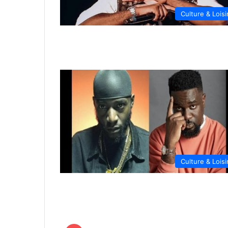
Culture & Loisi
Culture & Loisi