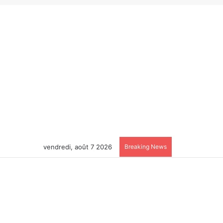
vendredi, août 7 2026
Breaking News