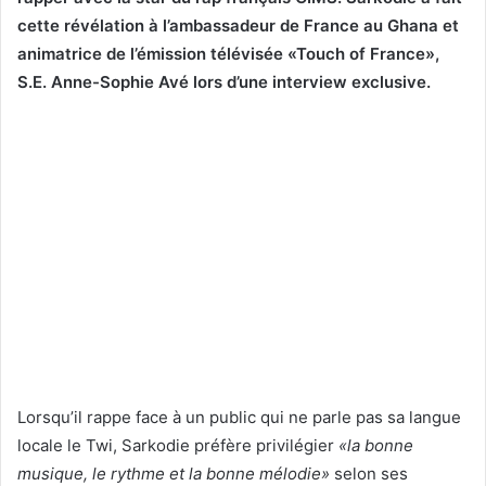
cette révélation à l’ambassadeur de France au Ghana et
animatrice de l’émission télévisée «Touch of France»,
S.E. Anne-Sophie Avé lors d’une interview exclusive.
Lorsqu’il rappe face à un public qui ne parle pas sa langue
locale le Twi, Sarkodie préfère privilégier
«la bonne
musique, le rythme et la bonne mélodie»
selon ses