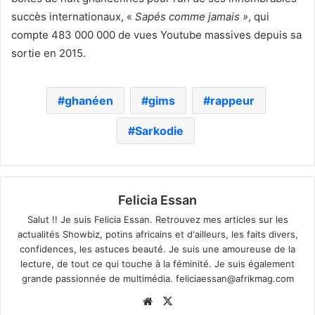
succès internationaux, «
Sapés comme jamais »
, qui
compte 483 000 000 de vues Youtube massives depuis sa
sortie en 2015.
ghanéen
gims
rappeur
Sarkodie
Felicia Essan
Salut !! Je suis Felicia Essan. Retrouvez mes articles sur les
actualités Showbiz, potins africains et d'ailleurs, les faits divers,
confidences, les astuces beauté. Je suis une amoureuse de la
lecture, de tout ce qui touche à la féminité. Je suis également
grande passionnée de multimédia.
feliciaessan@afrikmag.com
Website
X