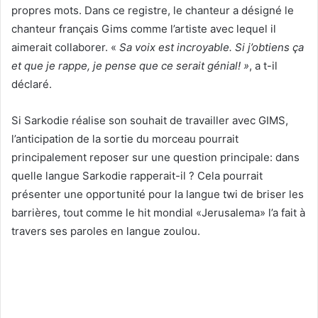
propres mots. Dans ce registre, le chanteur a désigné le
chanteur français Gims comme l’artiste avec lequel il
aimerait collaborer. «
Sa voix est incroyable. Si j’obtiens ça
et que je rappe, je pense que ce serait génial! »
, a t-il
déclaré.
Si Sarkodie réalise son souhait de travailler avec GIMS,
l’anticipation de la sortie du morceau pourrait
principalement reposer sur une question principale: dans
quelle langue Sarkodie rapperait-il ? Cela pourrait
présenter une opportunité pour la langue twi de briser les
barrières, tout comme le hit mondial «Jerusalema» l’a fait à
travers ses paroles en langue zoulou.