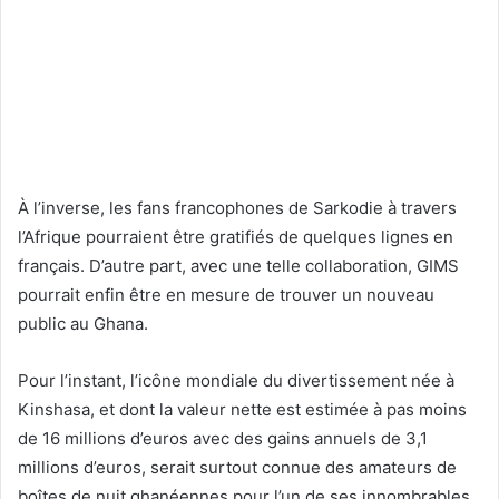
À l’inverse, les fans francophones de Sarkodie à travers
l’Afrique pourraient être gratifiés de quelques lignes en
français. D’autre part, avec une telle collaboration, GIMS
pourrait enfin être en mesure de trouver un nouveau
public au Ghana.
Pour l’instant, l’icône mondiale du divertissement née à
Kinshasa, et dont la valeur nette est estimée à pas moins
de 16 millions d’euros avec des gains annuels de 3,1
millions d’euros, serait surtout connue des amateurs de
boîtes de nuit ghanéennes pour l’un de ses innombrables