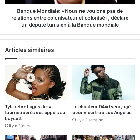
Banque Mondiale: «Nous ne voulons pas de
relations entre colonisateur et colonisé», déclare
un député tunisien à la Banque mondiale
Articles similaires
Tyla retire Lagos de sa
Le chanteur D4vd sera jugé
tournée après des appels au
pour meurtre à Los Angeles
boycott
il y a 1 semaine
il y a 2 jours