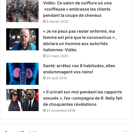
Vidéo: Ce salon de coiffure où une
»coiffeuse » embrasse les clients
pendant la coupe de cheveux
6 février 2022
« Je ne peux pas rester enfermé, ma
femme est pire que le coronavirus « ,
déclare un homme aux autorités
italiennes-Vidéo
20 mars 2020
Santé: arrêtez ces 8 habitudes, elles
endommagent vos reins!
26 août 2019
« Il urinait sur moi pendant les rapports
sexuels », l’ex-compagne de R. Kelly fait
de choquantes révélations
27 novembre 2019