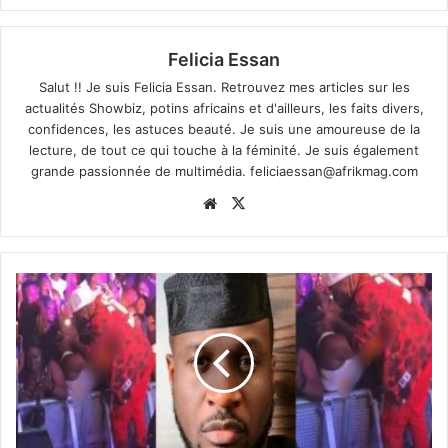
Felicia Essan
Salut !! Je suis Felicia Essan. Retrouvez mes articles sur les
actualités Showbiz, potins africains et d'ailleurs, les faits divers,
confidences, les astuces beauté. Je suis une amoureuse de la
lecture, de tout ce qui touche à la féminité. Je suis également
grande passionnée de multimédia.
feliciaessan@afrikmag.com
Website
X