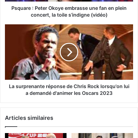
Psquare : Peter Okoye embrasse une fan en plein
concert, la toile s’indigne (vidéo)
La surprenante réponse de Chris Rock lorsqu'on lui
a demandé d'animer les Oscars 2023
Articles similaires