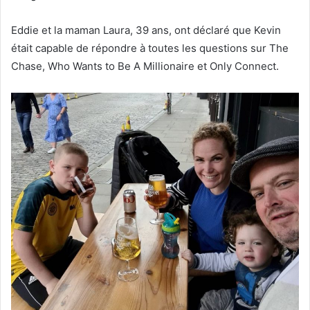
Eddie et la maman Laura, 39 ans, ont déclaré que Kevin
était capable de répondre à toutes les questions sur The
Chase, Who Wants to Be A Millionaire et Only Connect.