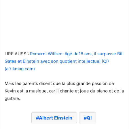
LIRE AUSSI:
Ramarni Wilfred: âgé de16 ans, il surpasse Bill
Gates et Einstein avec son quotient intellectuel (QI)
(afrikmag.com)
Mais les parents disent que la plus grande passion de
Kevin est la musique, car il chante et joue du piano et de la
guitare.
Albert Einstein
QI