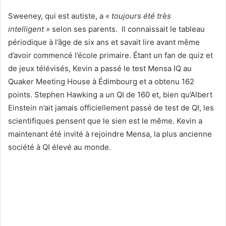
Sweeney, qui est autiste, a «
toujours été très
intelligent »
selon ses parents. Il connaissait le tableau
périodique à l’âge de six ans et savait lire avant même
d’avoir commencé l’école primaire. Étant un fan de quiz et
de jeux télévisés, Kevin a passé le test Mensa IQ au
Quaker Meeting House à Édimbourg et a obtenu 162
points. Stephen Hawking a un QI de 160 et, bien qu’Albert
Einstein n’ait jamais officiellement passé de test de QI, les
scientifiques pensent que le sien est le même. Kevin a
maintenant été invité à rejoindre Mensa, la plus ancienne
société à QI élevé au monde.