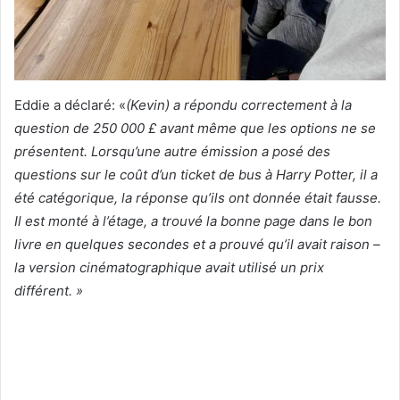
Eddie a déclaré: «
(Kevin) a répondu correctement à la
question de 250 000 £ avant même que les options ne se
présentent. Lorsqu’une autre émission a posé des
questions sur le coût d’un ticket de bus à Harry Potter, il a
été catégorique, la réponse qu’ils ont donnée était fausse.
Il est monté à l’étage, a trouvé la bonne page dans le bon
livre en quelques secondes et a prouvé qu’il avait raison –
la version cinématographique avait utilisé un prix
différent. »