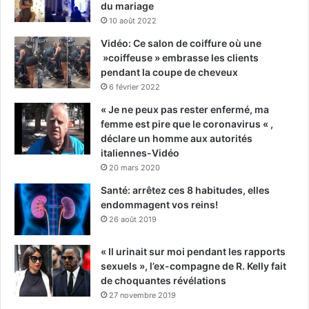
du mariage
10 août 2022
Vidéo: Ce salon de coiffure où une
»coiffeuse » embrasse les clients
pendant la coupe de cheveux
6 février 2022
« Je ne peux pas rester enfermé, ma
femme est pire que le coronavirus « ,
déclare un homme aux autorités
italiennes-Vidéo
20 mars 2020
Santé: arrêtez ces 8 habitudes, elles
endommagent vos reins!
26 août 2019
« Il urinait sur moi pendant les rapports
sexuels », l’ex-compagne de R. Kelly fait
de choquantes révélations
27 novembre 2019