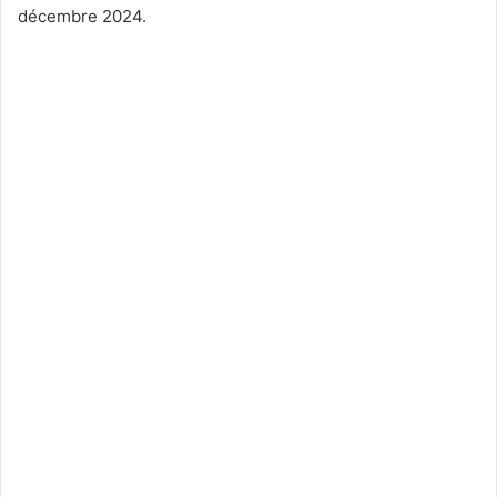
décembre 2024.