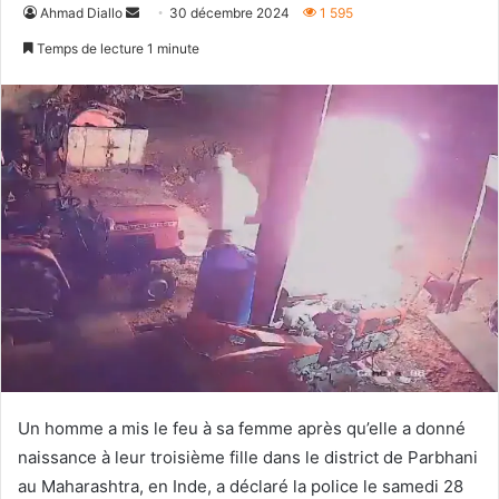
Envoyer
Ahmad Diallo
30 décembre 2024
1 595
un
Temps de lecture 1 minute
courriel
Un homme a mis le feu à sa femme après qu’elle a donné
naissance à leur troisième fille dans le district de Parbhani
au Maharashtra, en Inde, a déclaré la police le samedi 28