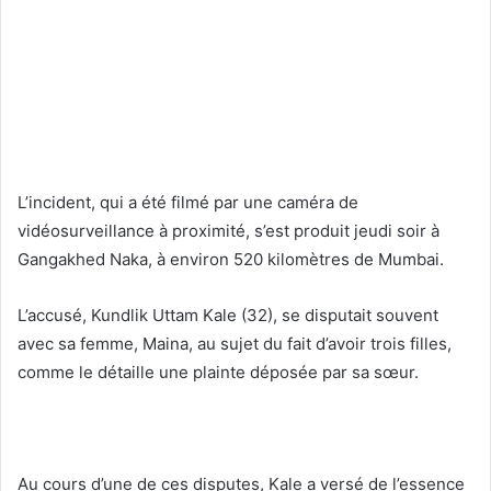
L’incident, qui a été filmé par une caméra de
vidéosurveillance à proximité, s’est produit jeudi soir à
Gangakhed Naka, à environ 520 kilomètres de Mumbai.
L’accusé, Kundlik Uttam Kale (32), se disputait souvent
avec sa femme, Maina, au sujet du fait d’avoir trois filles,
comme le détaille une plainte déposée par sa sœur.
Au cours d’une de ces disputes, Kale a versé de l’essence