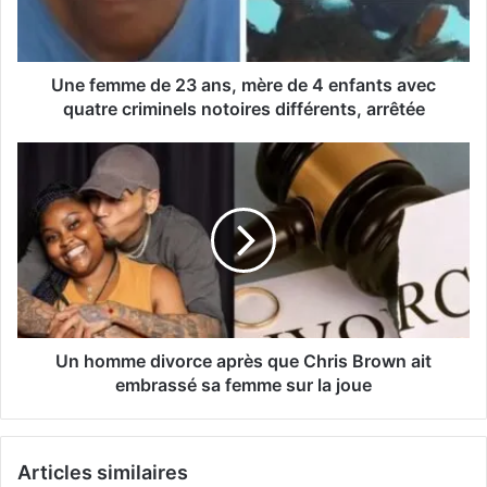
Une femme de 23 ans, mère de 4 enfants avec
quatre criminels notoires différents, arrêtée
Un homme divorce après que Chris Brown ait
embrassé sa femme sur la joue
Articles similaires