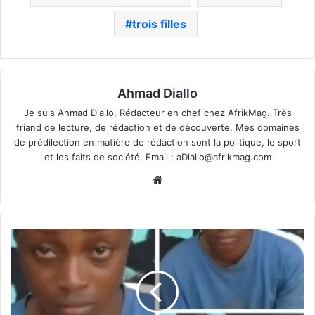
trois filles
Ahmad Diallo
Je suis Ahmad Diallo, Rédacteur en chef chez AfrikMag. Très
friand de lecture, de rédaction et de découverte. Mes domaines
de prédilection en matière de rédaction sont la politique, le sport
et les faits de société. Email :
aDiallo@afrikmag.com
Website