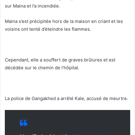
sur Maina et l’a incendiée.
Maina s’est précipitée hors de la maison en criant et les
voisins ont tenté d’éteindre les flammes.
Cependant, elle a souffert de graves brûlures et est
décédée sur le chemin de l’hôpital.
La police de Gangakhed a arrêté Kale, accusé de meurtre.