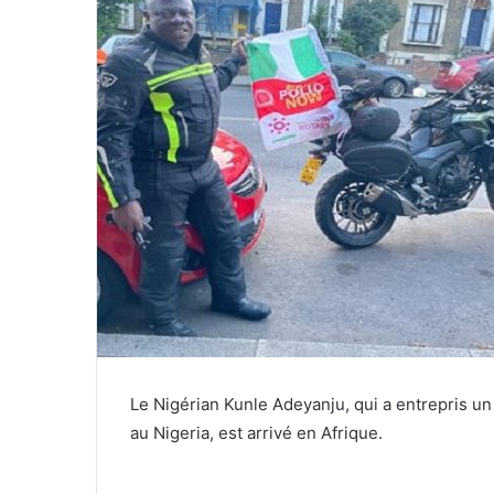
Le Nigérian Kunle Adeyanju, qui a entrepris un
au Nigeria, est arrivé en Afrique.