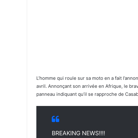
L’homme qui roule sur sa moto en a fait l’annonc
avril. Annonçant son arrivée en Afrique, le br
panneau indiquant qu’il se rapproche de Casa
BREAKING NEWS!!!!