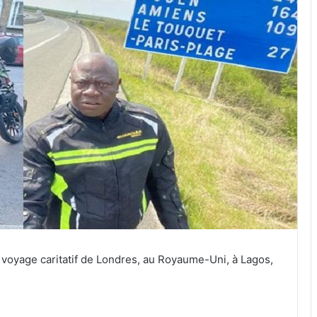
 voyage caritatif de Londres, au Royaume-Uni, à Lagos,