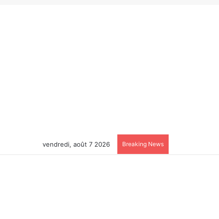
vendredi, août 7 2026
Breaking News