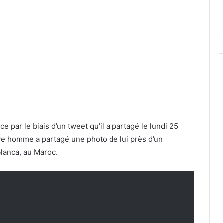
e par le biais d’un tweet qu’il a partagé le lundi 25
ave homme a partagé une photo de lui près d’un
blanca, au Maroc.