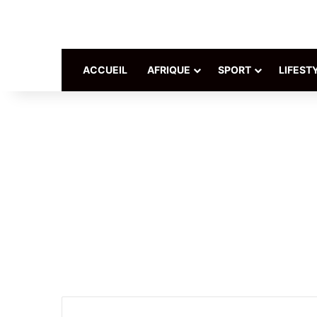
ACCUEIL
AFRIQUE
SPORT
LIFEST