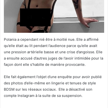
Polania a cependant nié être à moitié nue. Elle a affirmé
qu’elle était au lit pendant l’audience parce qu’elle avait
une pression artérielle basse et une crise d’angoisse. Elle
a ensuite accusé d’autres juges de l’avoir intimidée pour la
façon dont elle s’habille de manière provocante.
Elle fait également l’objet d’une enquête pour avoir publié
des photos d’elle-même en lingerie et tenues de style
BDSM sur les réseaux sociaux. Elle a désactivé son
compte Instagram à la suite de sa suspension.