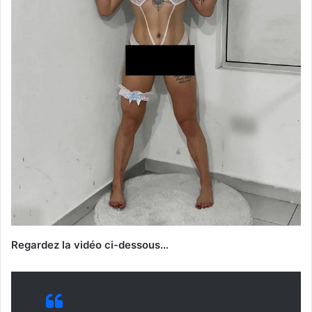
Regardez la vidéo ci-dessous…