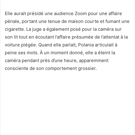
Elle aurait présidé une audience Zoom pour une affaire
pénale, portant une tenue de maison courte et fumant une
cigarette. La juge a également posé pour la caméra sur
son lit tout en écoutant l’affaire présumée de l’attentat à la
voiture piégée. Quand elle parlait, Polania articulait à
peine ses mots. À un moment donné, elle a éteint la
caméra pendant près d’une heure, apparemment
consciente de son comportement grossier.