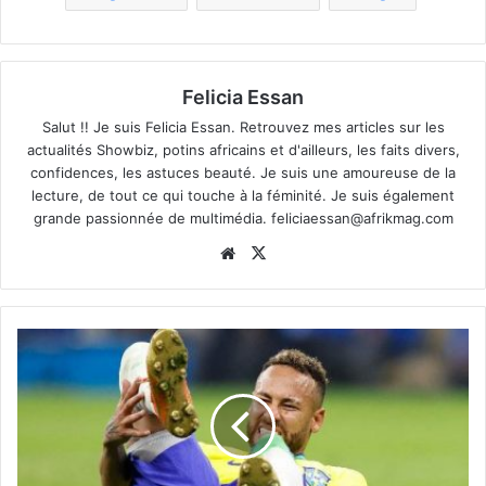
Felicia Essan
Salut !! Je suis Felicia Essan. Retrouvez mes articles sur les
actualités Showbiz, potins africains et d'ailleurs, les faits divers,
confidences, les astuces beauté. Je suis une amoureuse de la
lecture, de tout ce qui touche à la féminité. Je suis également
grande passionnée de multimédia.
feliciaessan@afrikmag.com
Website
X