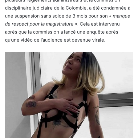
disciplinaire judiciaire de la Colombie, a été condamnée à
une suspension sans solde de 3 mois pour son «
manque
de respect pour la magistrature »
. Cela est intervenu
après que la commission a lancé une enquête après
qu’une vidéo de l’audience est devenue virale.