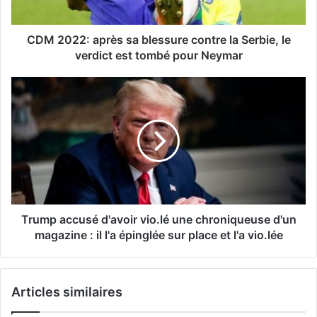
CDM 2022: après sa blessure contre la Serbie, le
verdict est tombé pour Neymar
Trump accusé d'avoir vio.lé une chroniqueuse d'un
magazine : il l'a épinglée sur place et l'a vio.lée
Articles similaires