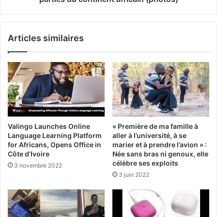
Articles similaires
Valingo Launches Online
« Première de ma famille à
Language Learning Platform
aller à l’université, à se
for Africans, Opens Office in
marier et à prendre l’avion » :
Côte d’Ivoire
Née sans bras ni genoux, elle
célèbre ses exploits
3 novembre 2022
3 juin 2022