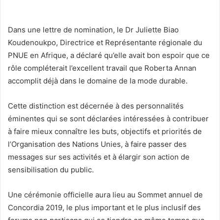
Dans une lettre de nomination, le Dr Juliette Biao
Koudenoukpo, Directrice et Représentante régionale du
PNUE en Afrique, a déclaré qu’elle avait bon espoir que ce
rôle compléterait l’excellent travail que Roberta Annan
accomplit déjà dans le domaine de la mode durable.
Cette distinction est décernée à des personnalités
éminentes qui se sont déclarées intéressées à contribuer
à faire mieux connaître les buts, objectifs et priorités de
l’Organisation des Nations Unies, à faire passer des
messages sur ses activités et à élargir son action de
sensibilisation du public.
Une cérémonie officielle aura lieu au Sommet annuel de
Concordia 2019, le plus important et le plus inclusif des