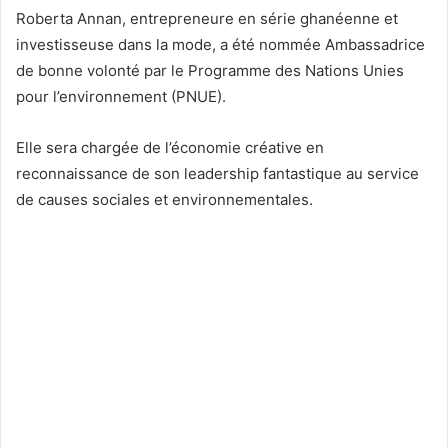
Roberta Annan, entrepreneure en série ghanéenne et
investisseuse dans la mode, a été nommée Ambassadrice
de bonne volonté par le Programme des Nations Unies
pour l’environnement (PNUE).
Elle sera chargée de l’économie créative en
reconnaissance de son leadership fantastique au service
de causes sociales et environnementales.