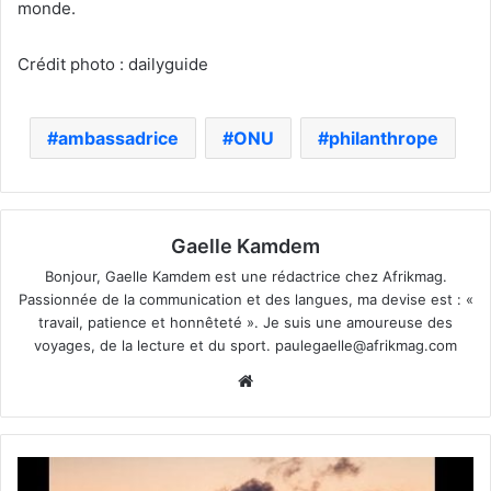
monde.
Crédit photo : dailyguide
ambassadrice
ONU
philanthrope
Gaelle Kamdem
Bonjour, Gaelle Kamdem est une rédactrice chez Afrikmag.
Passionnée de la communication et des langues, ma devise est : «
travail, patience et honnêteté ». Je suis une amoureuse des
voyages, de la lecture et du sport.
paulegaelle@afrikmag.com
Website