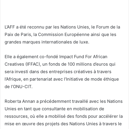
L’AFF a été reconnu par les Nations Unies, le Forum de la
Paix de Paris, la Commission Européenne ainsi que les
grandes marques internationales de luxe.
Elle a également co-fondé Impact Fund For African
Creatives (IFFAC), un fonds de 100 millions d’euros qui
sera investi dans des entreprises créatives à travers
l’Afrique, en partenariat avec l’Initiative de mode éthique
de l’ONU-CIT.
Roberta Annan a précédemment travaillé avec les Nations
Unies en tant que consultante en mobilisation de
ressources, où elle a mobilisé des fonds pour accélérer la
mise en œuvre des projets des Nations Unies à travers le