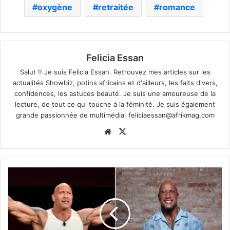
oxygène
retraitée
romance
Felicia Essan
Salut !! Je suis Felicia Essan. Retrouvez mes articles sur les
actualités Showbiz, potins africains et d'ailleurs, les faits divers,
confidences, les astuces beauté. Je suis une amoureuse de la
lecture, de tout ce qui touche à la féminité. Je suis également
grande passionnée de multimédia.
feliciaessan@afrikmag.com
Website
X