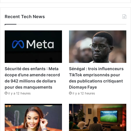
Recent Tech News
Sécurité des enfants : Meta
Sénégal : trois influenceurs
écope d’une amende record
TikTok emprisonnés pour
de 942 millions de dollars
des publications critiquant
pour des manquements
Diomaye Faye
il y a 12 heures
il y a 12 heures