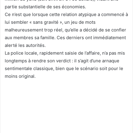
partie substantielle de ses économies.
Ce n’est que lorsque cette relation atypique a commencé à
lui sembler « sans gravité », un jeu de mots
malheureusement trop réel, qu’elle a décidé de se confier
aux membres sa famille. Ces derniers ont immédiatement
alerté les autorités.
La police locale, rapidement saisie de l’affaire, n’a pas mis
longtemps à rendre son verdict : il s’agit d’une arnaque
sentimentale classique, bien que le scénario soit pour le
moins original.