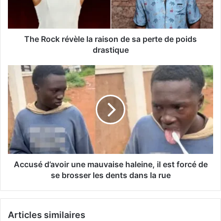
The Rock révèle la raison de sa perte de poids
drastique
Accusé d’avoir une mauvaise haleine, il est forcé de
se brosser les dents dans la rue
Articles similaires