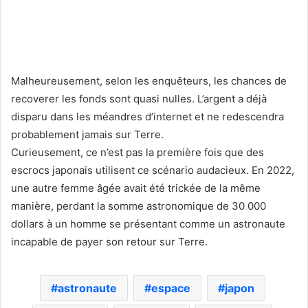
Malheureusement, selon les enquêteurs, les chances de
recoverer les fonds sont quasi nulles. L’argent a déjà
disparu dans les méandres d’internet et ne redescendra
probablement jamais sur Terre.
Curieusement, ce n’est pas la première fois que des
escrocs japonais utilisent ce scénario audacieux. En 2022,
une autre femme âgée avait été trickée de la même
manière, perdant la somme astronomique de 30 000
dollars à un homme se présentant comme un astronaute
incapable de payer son retour sur Terre.
astronaute
espace
japon