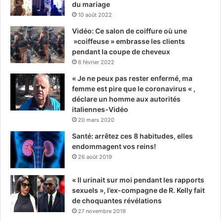
du mariage
10 août 2022
Vidéo: Ce salon de coiffure où une
»coiffeuse » embrasse les clients
pendant la coupe de cheveux
6 février 2022
« Je ne peux pas rester enfermé, ma
femme est pire que le coronavirus « ,
déclare un homme aux autorités
italiennes-Vidéo
20 mars 2020
Santé: arrêtez ces 8 habitudes, elles
endommagent vos reins!
26 août 2019
« Il urinait sur moi pendant les rapports
sexuels », l’ex-compagne de R. Kelly fait
de choquantes révélations
27 novembre 2019