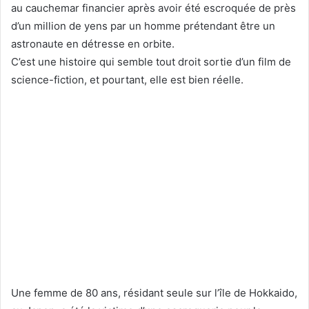
au cauchemar financier après avoir été escroquée de près
d’un million de yens par un homme prétendant être un
astronaute en détresse en orbite.
C’est une histoire qui semble tout droit sortie d’un film de
science-fiction, et pourtant, elle est bien réelle.
Une femme de 80 ans, résidant seule sur l’île de Hokkaido,