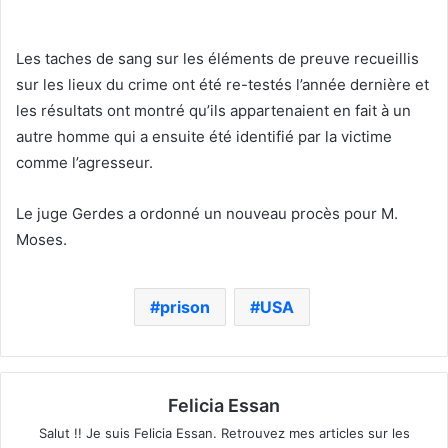
Les taches de sang sur les éléments de preuve recueillis
sur les lieux du crime ont été re-testés l’année dernière et
les résultats ont montré qu’ils appartenaient en fait à un
autre homme qui a ensuite été identifié par la victime
comme l’agresseur.
Le juge Gerdes a ordonné un nouveau procès pour M.
Moses.
prison
USA
Felicia Essan
Salut !! Je suis Felicia Essan. Retrouvez mes articles sur les