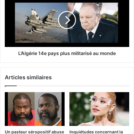
L’Algérie 14e pays plus militarisé au monde
Articles similaires
Un pasteur séropositif abuse
Inquiétudes concernant la