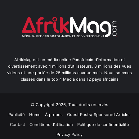
AfrikMag est un média online Panafricain d’information et
divertissement avec 4 millions d’utilisateurs, 8 millions des vues
vidéos et une portée de 25 millions chaque mois. Nous sommes
classés dans le top 4 Media dans 12 pays africains
© Copyright 2026, Tous droits réservés
Publicité
Home
À propos
Guest Posts/ Sponsored Articles
Contact
Conditions d’utilisation
Politique de confidentialité
Privacy Policy