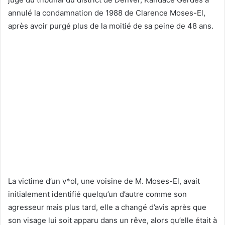
annulé la condamnation de 1988 de Clarence Moses-El,
après avoir purgé plus de la moitié de sa peine de 48 ans.
La victime d’un v*ol, une voisine de M. Moses-El, avait
initialement identifié quelqu’un d’autre comme son
agresseur mais plus tard, elle a changé d’avis après que
son visage lui soit apparu dans un rêve, alors qu’elle était à