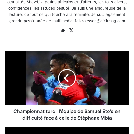
actualités Showbiz, potins africains et d'ailleurs, les faits divers,
confidences, les astuces beauté. Je suis une amoureuse de la
lecture, de tout ce qui touche à la féminité. Je suis également
grande passionnée de multimédia.
feliciaessan@afrikmag.com
Website
X
Championnat turc : l’équipe de Samuel Eto’o en
difficulté face à celle de Stéphane Mbia