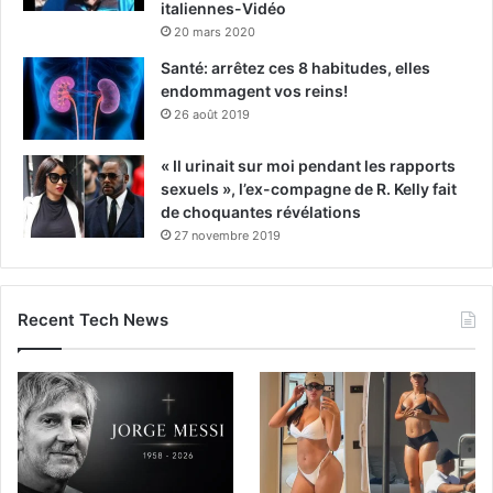
italiennes-Vidéo
20 mars 2020
Santé: arrêtez ces 8 habitudes, elles
endommagent vos reins!
26 août 2019
« Il urinait sur moi pendant les rapports
sexuels », l’ex-compagne de R. Kelly fait
de choquantes révélations
27 novembre 2019
Recent Tech News