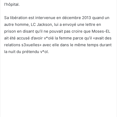
l’hôpital.
Sa libération est intervenue en décembre 2013 quand un
autre homme, LC Jackson, lui a envoyé une lettre en
prison en disant qu’il ne pouvait pas croire que Moses-EL
ait été accusé d’avoir v*olé la femme parce qu’il «avait des
relations s3xuelles» avec elle dans le même temps durant
la nuit du prétendu v*ol.