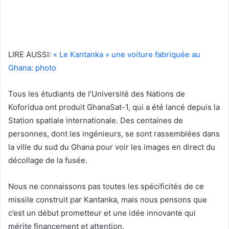
LIRE AUSSI:
« Le Kantanka » une voiture fabriquée au
Ghana: photo
Tous les étudiants de l’Université des Nations de
Koforidua ont produit GhanaSat-1, qui a été lancé depuis la
Station spatiale internationale. Des centaines de
personnes, dont les ingénieurs, se sont rassemblées dans
la ville du sud du Ghana pour voir les images en direct du
décollage de la fusée.
Nous ne connaissons pas toutes les spécificités de ce
missile construit par Kantanka, mais nous pensons que
c’est un début prometteur et une idée innovante qui
mérite financement et attention.