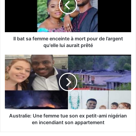
Il bat sa femme enceinte à mort pour de l’argent
qu'elle lui aurait prêté
Australie: Une femme tue son ex petit-ami nigérian
en incendiant son appartement