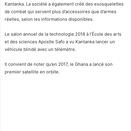
Kantanka. La société a également créé des exosquelettes
de combat qui servent plus d’accessoires que d’armes
réelles, selon les informations disponibles.
Le salon annuel de la technologie 2018 à l’École des arts
et des sciences Apostle Safo a vu Kantanka lancer un
véhicule blindé avec un télémètre.
Il convient de noter qu’en 2017, le Ghana a lancé son
premier satellite en orbite.