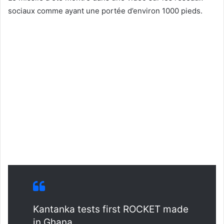
sociaux comme ayant une portée d’environ 1000 pieds.
Kantanka tests first ROCKET made
in Ghana.