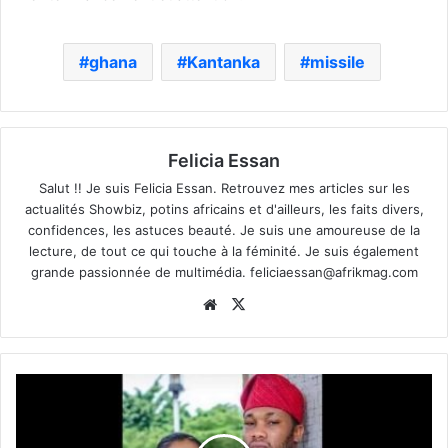
ghana
Kantanka
missile
Felicia Essan
Salut !! Je suis Felicia Essan. Retrouvez mes articles sur les
actualités Showbiz, potins africains et d'ailleurs, les faits divers,
confidences, les astuces beauté. Je suis une amoureuse de la
lecture, de tout ce qui touche à la féminité. Je suis également
grande passionnée de multimédia.
feliciaessan@afrikmag.com
Website
X