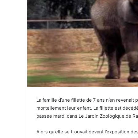
La famille d’une fillette de 7 ans n’en revenait
mortellement leur enfant. La fillette est décéd
passée mardi dans Le Jardin Zoologique de Ra
Alors qu’elle se trouvait devant l’exposition des