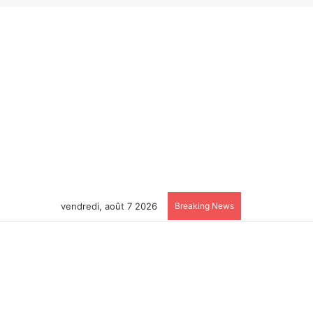
vendredi, août 7 2026
Breaking News