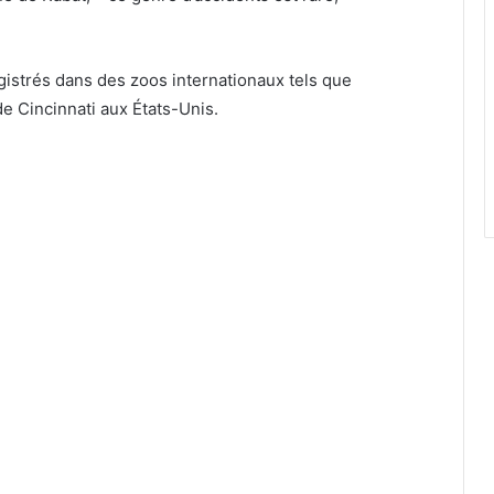
gistrés dans des zoos internationaux tels que
 Cincinnati aux États-Unis.