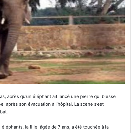
 pas, après qu’un éléphant ait lancé une pierre qui blesse
ée après son évacuation à l’hôpital. La scène s’est
bat.
 éléphants, la fille, âgée de 7 ans, a été touchée à la