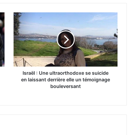
Israël : Une ultraorthodoxe se suicide
en laissant derrière elle un témoignage
bouleversant