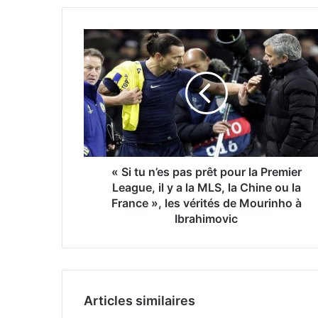
« Si tu n’es pas prêt pour la Premier
League, il y a la MLS, la Chine ou la
France », les vérités de Mourinho à
Ibrahimovic
Articles similaires