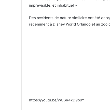
imprévisible, et inhabituel »
Des accidents de nature similaire ont été enre
récemment à Disney World Orlando et au zoo de
https://youtu.be/WC6R4xD9b9Y