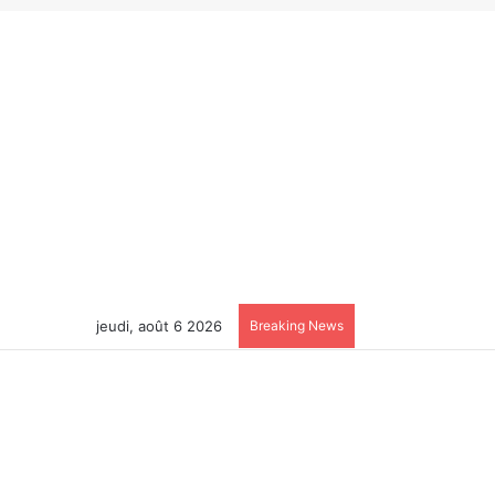
jeudi, août 6 2026
Breaking News