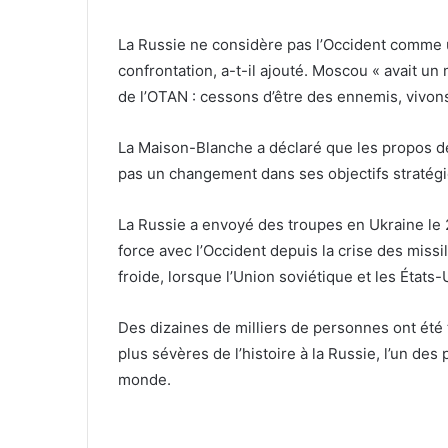
La Russie ne considère pas l’Occident comme 
confrontation, a-t-il ajouté. Moscou « avait un
de l’OTAN : cessons d’être des ennemis, vivon
La Maison-Blanche a déclaré que les propos de
pas un changement dans ses objectifs stratégi
La Russie a envoyé des troupes en Ukraine le 
force avec l’Occident depuis la crise des miss
froide, lorsque l’Union soviétique et les États-
Des dizaines de milliers de personnes ont été 
plus sévères de l’histoire à la Russie, l’un de
monde.