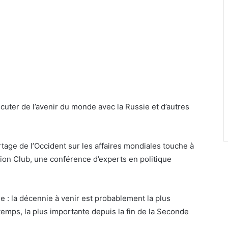
iscuter de l’avenir du monde avec la Russie et d’autres
tage de l’Occident sur les affaires mondiales touche à
sion Club, une conférence d’experts en politique
e : la décennie à venir est probablement la plus
emps, la plus importante depuis la fin de la Seconde