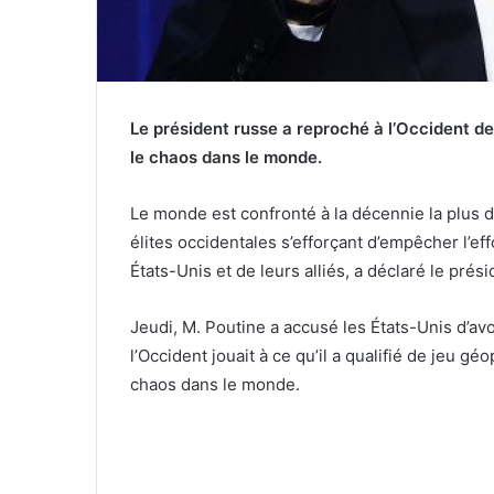
Le président russe a reproché à l’Occident de
le chaos dans le monde.
Le monde est confronté à la décennie la plus
élites occidentales s’efforçant d’empêcher l’e
États-Unis et de leurs alliés, a déclaré le prés
Jeudi, M. Poutine a accusé les États-Unis d’avo
l’Occident jouait à ce qu’il a qualifié de jeu g
chaos dans le monde.