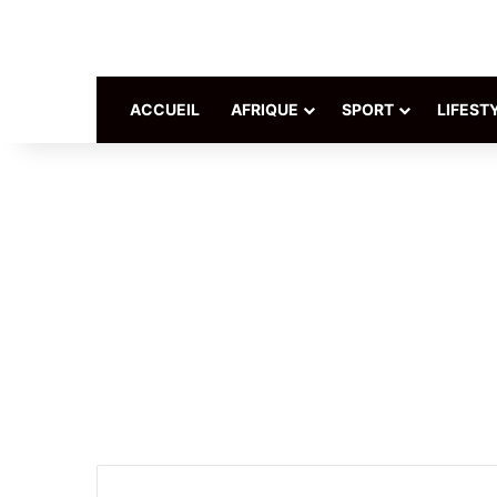
ACCUEIL
AFRIQUE
SPORT
LIFEST