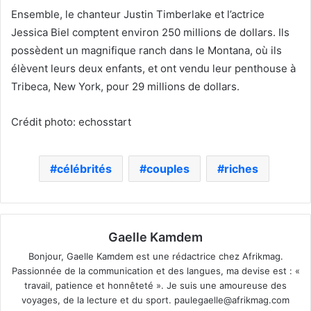
Ensemble, le chanteur Justin Timberlake et l’actrice
Jessica Biel comptent environ 250 millions de dollars. Ils
possèdent un magnifique ranch dans le Montana, où ils
élèvent leurs deux enfants, et ont vendu leur penthouse à
Tribeca, New York, pour 29 millions de dollars.
Crédit photo: echosstart
célébrités
couples
riches
Gaelle Kamdem
Bonjour, Gaelle Kamdem est une rédactrice chez Afrikmag.
Passionnée de la communication et des langues, ma devise est : «
travail, patience et honnêteté ». Je suis une amoureuse des
voyages, de la lecture et du sport.
paulegaelle@afrikmag.com