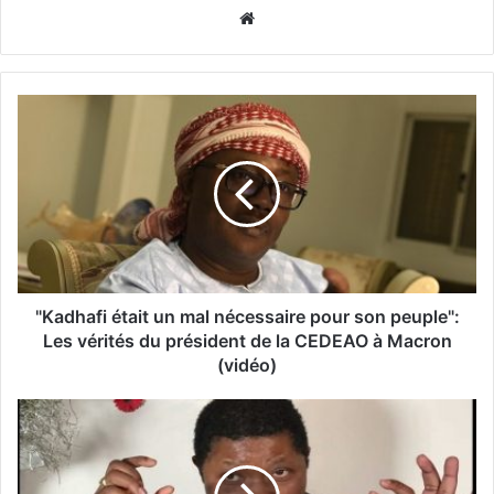
Website
"Kadhafi était un mal nécessaire pour son peuple":
Les vérités du président de la CEDEAO à Macron
(vidéo)