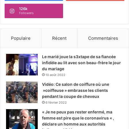
126k
Followers
Populaire
Récent
Commentaires
Le marié joue la s3xtape de sa fiancée
infidèle au lit avec son beau-frère le jour
du mariage
10 août 2022
Vidéo: Ce salon de coiffure où une
»coiffeuse » embrasse les clients
pendant la coupe de cheveux
6 février 2022
« Je ne peux pas rester enfermé, ma
femme est pire que le coronavirus « ,
déclare un homme aux autorités