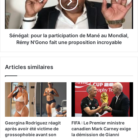
Sénégal: pour la participation de Mané au Mondial,
Rémy N'Gono fait une proposition incroyable
Articles similaires
Georgina Rodriguez réagit
FIFA : Le Premier ministre
après avoir été victime de
canadien Mark Carney exige
grossophobie avant son
la démission de Gianni