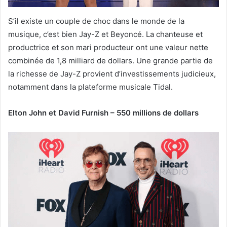
S’il existe un couple de choc dans le monde de la
musique, c’est bien Jay-Z et Beyoncé. La chanteuse et
productrice et son mari producteur ont une valeur nette
combinée de 1,8 milliard de dollars. Une grande partie de
la richesse de Jay-Z provient d’investissements judicieux,
notamment dans la plateforme musicale Tidal.
Elton John et David Furnish – 550 millions de dollars