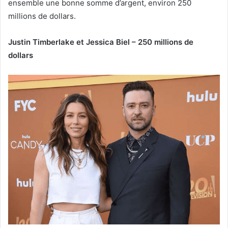
ensemble une bonne somme d’argent, environ 250
millions de dollars.
Justin Timberlake et Jessica Biel – 250 millions de
dollars