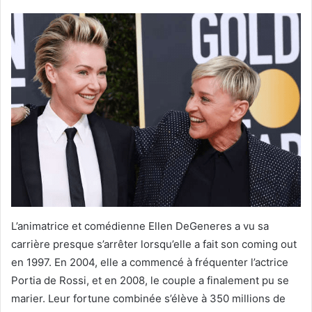
L’animatrice et comédienne Ellen DeGeneres a vu sa
carrière presque s’arrêter lorsqu’elle a fait son coming out
en 1997. En 2004, elle a commencé à fréquenter l’actrice
Portia de Rossi, et en 2008, le couple a finalement pu se
marier. Leur fortune combinée s’élève à 350 millions de