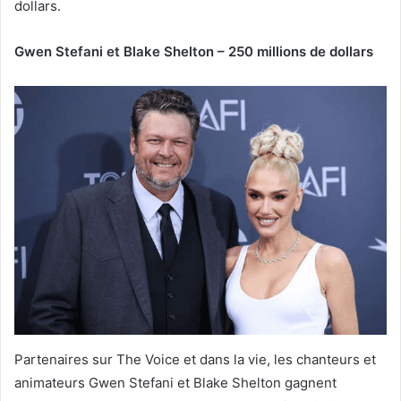
dollars.
Gwen Stefani et Blake Shelton – 250 millions de dollars
Partenaires sur The Voice et dans la vie, les chanteurs et
animateurs Gwen Stefani et Blake Shelton gagnent