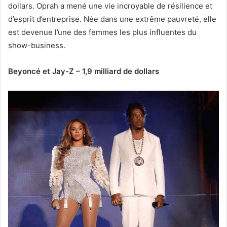
dollars. Oprah a mené une vie incroyable de résilience et
d’esprit d’entreprise. Née dans une extrême pauvreté, elle
est devenue l’une des femmes les plus influentes du
show-business.
Beyoncé et Jay-Z – 1,9 milliard de dollars