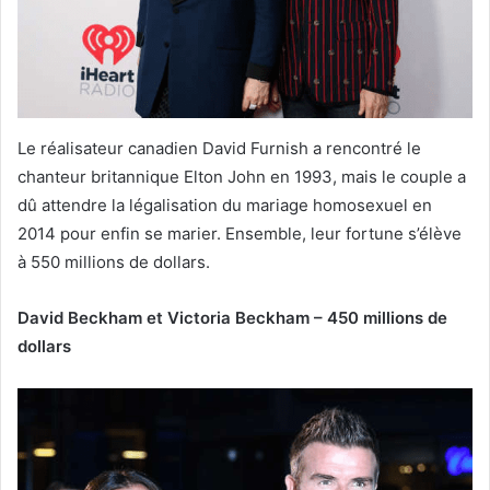
Le réalisateur canadien David Furnish a rencontré le
chanteur britannique Elton John en 1993, mais le couple a
dû attendre la légalisation du mariage homosexuel en
2014 pour enfin se marier. Ensemble, leur fortune s’élève
à 550 millions de dollars.
David Beckham et Victoria Beckham – 450 millions de
dollars