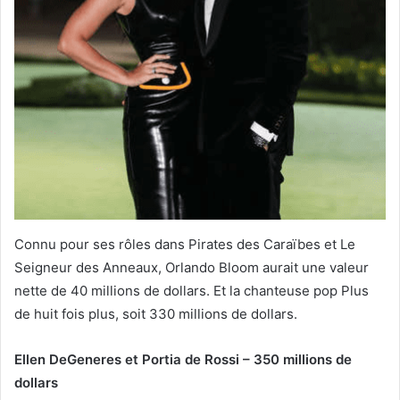
Connu pour ses rôles dans Pirates des Caraïbes et Le
Seigneur des Anneaux, Orlando Bloom aurait une valeur
nette de 40 millions de dollars. Et la chanteuse pop Plus
de huit fois plus, soit 330 millions de dollars.
Ellen DeGeneres et Portia de Rossi – 350 millions de
dollars