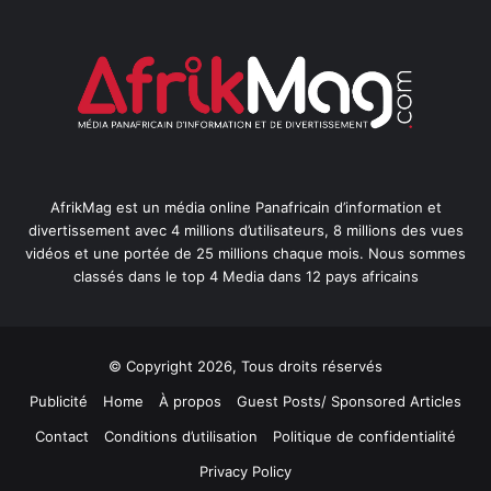
AfrikMag est un média online Panafricain d’information et
divertissement avec 4 millions d’utilisateurs, 8 millions des vues
vidéos et une portée de 25 millions chaque mois. Nous sommes
classés dans le top 4 Media dans 12 pays africains
© Copyright 2026, Tous droits réservés
Publicité
Home
À propos
Guest Posts/ Sponsored Articles
Contact
Conditions d’utilisation
Politique de confidentialité
Privacy Policy