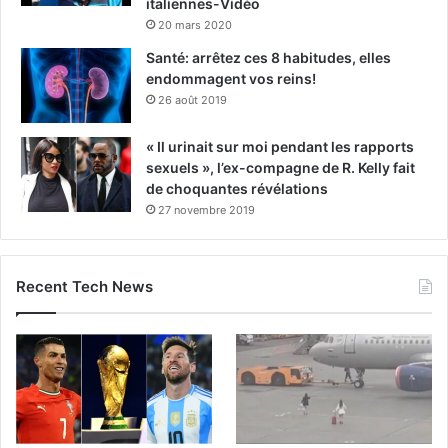
italiennes-Vidéo
20 mars 2020
Santé: arrêtez ces 8 habitudes, elles
endommagent vos reins!
26 août 2019
« Il urinait sur moi pendant les rapports
sexuels », l’ex-compagne de R. Kelly fait
de choquantes révélations
27 novembre 2019
Recent Tech News