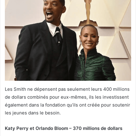
Les Smith ne dépensent pas seulement leurs 400 millions
de dollars combinés pour eux-mêmes, ils les investissent
également dans la fondation qu’ils ont créée pour soutenir
les jeunes dans le besoin.
Katy Perry et Orlando Bloom – 370 millions de dollars