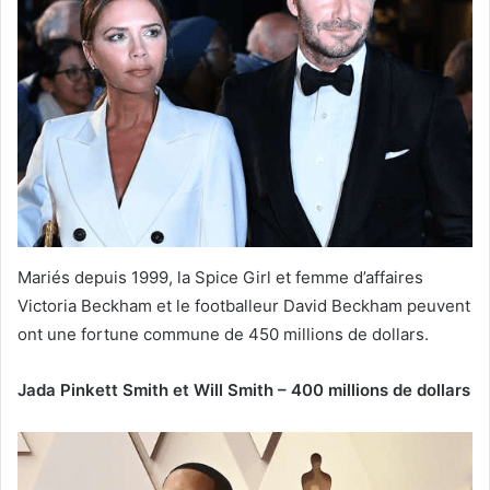
Mariés depuis 1999, la Spice Girl et femme d’affaires
Victoria Beckham et le footballeur David Beckham peuvent
ont une fortune commune de 450 millions de dollars.
Jada Pinkett Smith et Will Smith – 400 millions de dollars