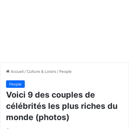
Accueil
/
Culture & Loisirs
/
People
People
Voici 9 des couples de
célébrités les plus riches du
monde (photos)