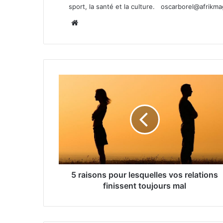
sport, la santé et la culture.
oscarborel@afrikm
Website
5 raisons pour lesquelles vos relations
finissent toujours mal