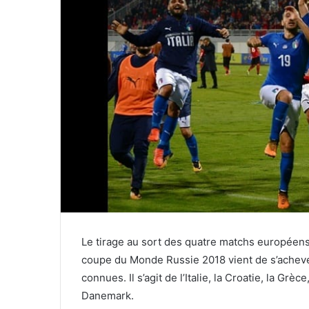
Le tirage au sort des quatre matchs européens p
coupe du Monde Russie 2018 vient de s’acheve
connues. Il s’agit de l’Italie, la Croatie, la Grèce
Danemark.