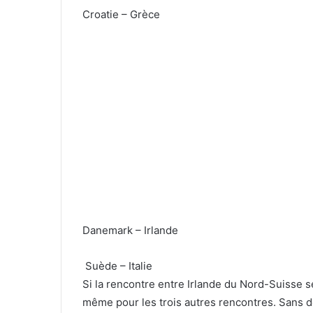
Croatie – Grèce
Danemark – Irlande
Suède – Italie
Si la rencontre entre Irlande du Nord-Suisse sem
même pour les trois autres rencontres. Sans do