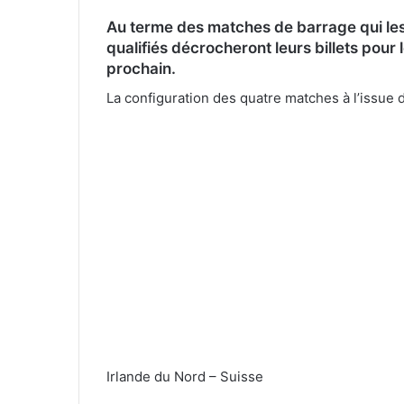
Au terme des matches de barrage qui les
qualifiés décrocheront leurs billets pour 
prochain.
La configuration des quatre matches à l’issue du
Irlande du Nord – Suisse