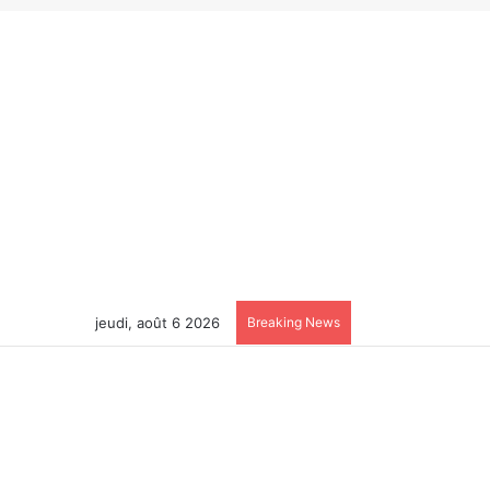
jeudi, août 6 2026
Breaking News