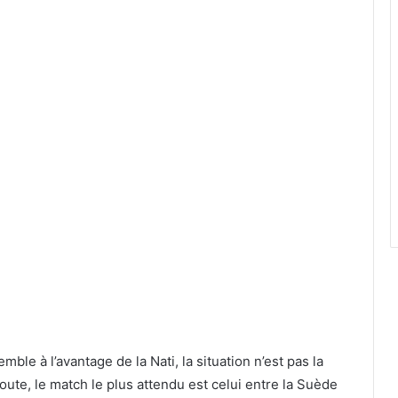
ble à l’avantage de la Nati, la situation n’est pas la
ute, le match le plus attendu est celui entre la Suède