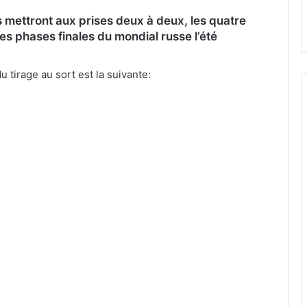
 mettront aux prises deux à deux, les quatre
les phases finales du mondial russe l’été
 tirage au sort est la suivante: