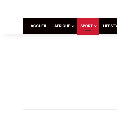
ACCUEIL
AFRIQUE
SPORT
LIFEST