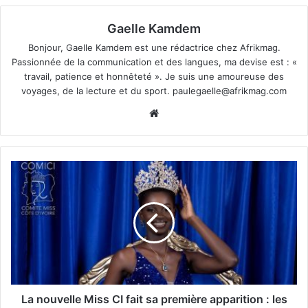
Gaelle Kamdem
Bonjour, Gaelle Kamdem est une rédactrice chez Afrikmag.
Passionnée de la communication et des langues, ma devise est : «
travail, patience et honnêteté ». Je suis une amoureuse des
voyages, de la lecture et du sport.
paulegaelle@afrikmag.com
Website
La nouvelle Miss CI fait sa première apparition : les