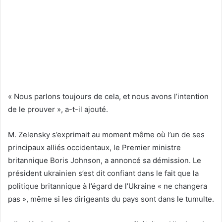
« Nous parlons toujours de cela, et nous avons l’intention
de le prouver », a-t-il ajouté.
M. Zelensky s’exprimait au moment même où l’un de ses
principaux alliés occidentaux, le Premier ministre
britannique Boris Johnson, a annoncé sa démission. Le
président ukrainien s’est dit confiant dans le fait que la
politique britannique à l’égard de l’Ukraine « ne changera
pas », même si les dirigeants du pays sont dans le tumulte.