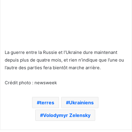
La guerre entre la Russie et l’Ukraine dure maintenant
depuis plus de quatre mois, et rien n’indique que l’une ou
l’autre des parties fera bientôt marche arrière.
Crédit photo : newsweek
terres
Ukrainiens
Volodymyr Zelensky