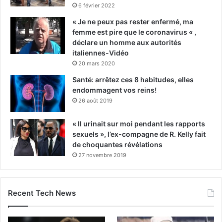
6 février 2022
« Je ne peux pas rester enfermé, ma
femme est pire que le coronavirus « ,
déclare un homme aux autorités
italiennes-Vidéo
20 mars 2020
Santé: arrêtez ces 8 habitudes, elles
endommagent vos reins!
26 août 2019
« Il urinait sur moi pendant les rapports
sexuels », l’ex-compagne de R. Kelly fait
de choquantes révélations
27 novembre 2019
Recent Tech News