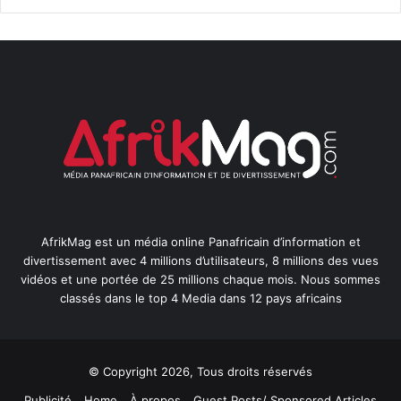
AfrikMag est un média online Panafricain d’information et
divertissement avec 4 millions d’utilisateurs, 8 millions des vues
vidéos et une portée de 25 millions chaque mois. Nous sommes
classés dans le top 4 Media dans 12 pays africains
© Copyright 2026, Tous droits réservés
Publicité
Home
À propos
Guest Posts/ Sponsored Articles