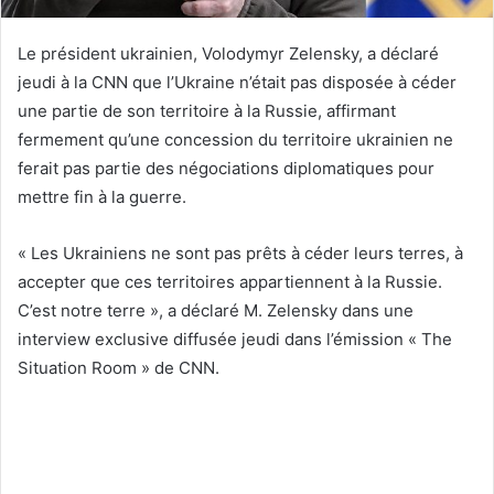
Le président ukrainien, Volodymyr Zelensky, a déclaré
jeudi à la CNN que l’Ukraine n’était pas disposée à céder
une partie de son territoire à la Russie, affirmant
fermement qu’une concession du territoire ukrainien ne
ferait pas partie des négociations diplomatiques pour
mettre fin à la guerre.
« Les Ukrainiens ne sont pas prêts à céder leurs terres, à
accepter que ces territoires appartiennent à la Russie.
C’est notre terre », a déclaré M. Zelensky dans une
interview exclusive diffusée jeudi dans l’émission « The
Situation Room » de CNN.