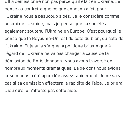
« Il a démissionné non pas parce qu’il était en Ukraine. Je
pense au contraire que ce que Johnson a fait pour
l’Ukraine nous a beaucoup aidés. Je le considère comme
un ami de l’Ukraine, mais je pense que sa société a
également soutenu l’Ukraine en Europe. C’est pourquoi je
pense que le Royaume-Uni est du côté du bien, du côté de
l’Ukraine. Et je suis sûr que la politique britannique à
l’égard de l’Ukraine ne va pas changer à cause de la
démission de Boris Johnson. Nous avons traversé de
nombreux moments dramatiques. L’aide dont nous avions
besoin nous a été apportée assez rapidement. Je ne sais
pas si sa démission affectera la rapidité de l’aide. Je prierai
Dieu qu’elle n’affecte pas cette aide.