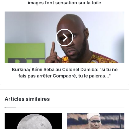
images font sensation sur la toile
Burkina/ Kémi Seba au Colonel Damiba: "si tu ne
fais pas arrêter Compaoré, tu le paieras..."
Articles similaires