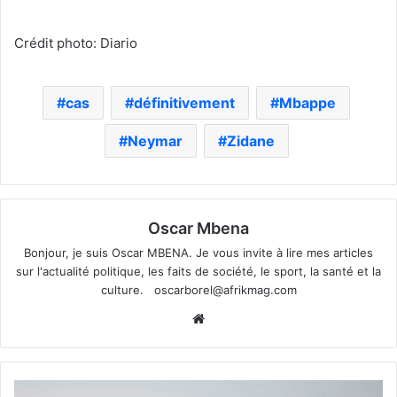
Crédit photo: Diario
cas
définitivement
Mbappe
Neymar
Zidane
Oscar Mbena
Bonjour, je suis Oscar MBENA. Je vous invite à lire mes articles
sur l'actualité politique, les faits de société, le sport, la santé et la
culture.
oscarborel@afrikmag.com
Website