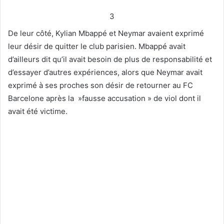
3
De leur côté, Kylian Mbappé et Neymar avaient exprimé
leur désir de quitter le club parisien. Mbappé avait
d’ailleurs dit qu’il avait besoin de plus de responsabilité et
d’essayer d’autres expériences, alors que Neymar avait
exprimé à ses proches son désir de retourner au FC
Barcelone après la »fausse accusation » de viol dont il
avait été victime.