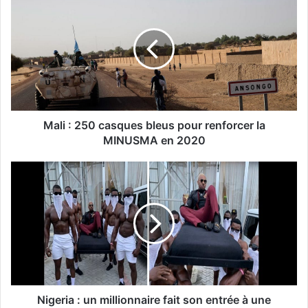
Mali : 250 casques bleus pour renforcer la
MINUSMA en 2020
Nigeria : un millionnaire fait son entrée à une