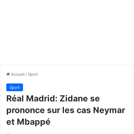
Accueil
/
Sport
Sport
Réal Madrid: Zidane se
prononce sur les cas Neymar
et Mbappé