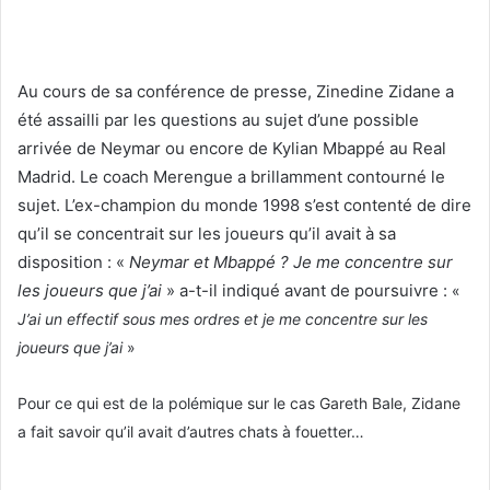
Au cours de sa conférence de presse, Zinedine Zidane a
été assailli par les questions au sujet d’une possible
arrivée de Neymar ou encore de Kylian Mbappé au Real
Madrid. Le coach Merengue a brillamment contourné le
sujet. L’ex-champion du monde 1998 s’est contenté de dire
qu’il se concentrait sur les joueurs qu’il avait à sa
disposition : «
Neymar et Mbappé ? Je me concentre sur
les joueurs que j’ai
» a-t-il indiqué avant de poursuivre :
«
J’ai un effectif sous mes ordres et je me concentre sur les
joueurs que j’ai
»
Pour ce qui est de la polémique sur le cas Gareth Bale, Zidane
a fait savoir qu’il avait d’autres chats à fouetter…