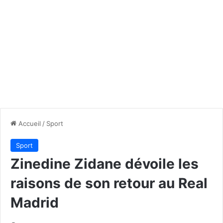
Accueil
/
Sport
Sport
Zinedine Zidane dévoile les
raisons de son retour au Real
Madrid