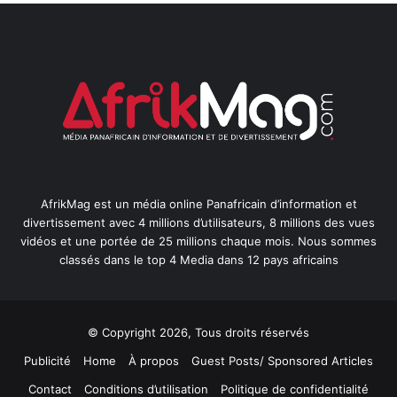
AfrikMag est un média online Panafricain d’information et
divertissement avec 4 millions d’utilisateurs, 8 millions des vues
vidéos et une portée de 25 millions chaque mois. Nous sommes
classés dans le top 4 Media dans 12 pays africains
© Copyright 2026, Tous droits réservés
Publicité
Home
À propos
Guest Posts/ Sponsored Articles
Contact
Conditions d’utilisation
Politique de confidentialité