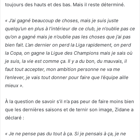
toujours des hauts et des bas. Mais il reste déterminé.
« J’ai gagné beaucoup de choses, mais je suis juste
quelqu’un en plus à l’intérieur de ce club, je n’oublie pas ce
qu’on a gagné mais je n’oublie pas les choses que j’ai pas
bien fait. L’an dernier on perd la Liga rapidement, on perd
la Copa, on gagne la Ligue des Champions mais je sais où
je suis, la vie est comme ça. Il y a du bon, du mauvais, il
faut tout accepter, mon ambition personne ne va me
l’enlever, je vais tout donner pour faire que l’équipe aille
mieux ».
À la question de savoir s’il n’a pas peur de faire moins bien
que les dernières saisons et de ternir son image, Zidane a
déclaré :
« Je ne pense pas du tout à ça. Si je pensais à ça, je ne