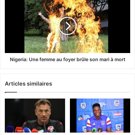
Nigeria: Une femme au foyer brûle son mari à mort
Articles similaires