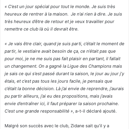
« C’est un jour spécial pour tout le monde. Je suis très
heureux de rentrer à la maison. Je n’ai rien à dire. Je suis
très heureux d’être de retour et je veux travailler pour
remettre ce club là où il devrait être.
« Je vais être clair, quand je suis parti, c’était le moment de
partir, le vestiaire avait besoin de ça, ce n’était pas que
pour moi, je ne me suis pas fait plaisir en partant, il fallait
un changement. On a gagné la Ligue des Champions mais
je sais ce qui s’est passé durant la saison, le jour au jour j’y
étais, et c’est pas tous les jours facile, je pensais que
c’était la bonne décision. Là j’ai envie de reprendre, j’aurais
pu partir ailleurs, j’ai eu des propositions, mais j’avais
envie d’entraîner ici, il faut préparer la saison prochaine.
C’est une grande responsabilité »
, a-t-il déclaré ajouté.
Malgré son succès avec le club, Zidane sait qu’il y a