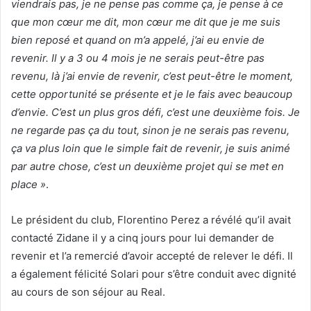
viendrais pas, je ne pense pas comme ça, je pense à ce
que mon cœur me dit, mon cœur me dit que je me suis
bien reposé et quand on m’a appelé, j’ai eu envie de
revenir. Il y a 3 ou 4 mois je ne serais peut-être pas
revenu, là j’ai envie de revenir, c’est peut-être le moment,
cette opportunité se présente et je le fais avec beaucoup
d’envie. C’est un plus gros défi, c’est une deuxième fois. Je
ne regarde pas ça du tout, sinon je ne serais pas revenu,
ça va plus loin que le simple fait de revenir, je suis animé
par autre chose, c’est un deuxième projet qui se met en
place »
.
Le président du club, Florentino Perez a révélé qu’il avait
contacté Zidane il y a cinq jours pour lui demander de
revenir et l’a remercié d’avoir accepté de relever le défi. Il
a également félicité Solari pour s’être conduit avec dignité
au cours de son séjour au Real.