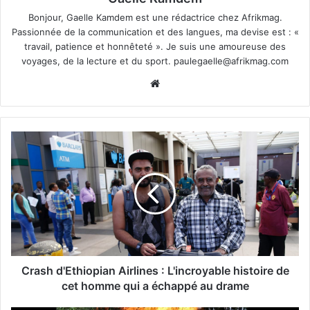
Bonjour, Gaelle Kamdem est une rédactrice chez Afrikmag.
Passionnée de la communication et des langues, ma devise est : «
travail, patience et honnêteté ». Je suis une amoureuse des
voyages, de la lecture et du sport.
paulegaelle@afrikmag.com
Website
Crash d'Ethiopian Airlines : L'incroyable histoire de
cet homme qui a échappé au drame