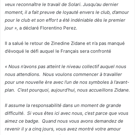
veux reconnaître le travail de Solari. Jusqu’au dernier
moment, il a fait preuve de loyauté envers le club, d’amour
pour le club et son effort a été indéniable dès le premier
jour »,
a déclaré Florentino Perez.
Il a salué le retour de Zinedine Zidane et n’a pas manqué
d’évoqué le défi auquel le Français sera confronté
« Nous n’avons pas atteint le niveau collectif auquel nous
nous attendions. Nous voulons commencer à travailler
pour une nouvelle ère avec l’un de nos symboles à l’avant-
plan. C’est pourquoi, aujourd’hui, nous accueillons Zidane.
Il assume la responsabilité dans un moment de grande
difficulté. Si vous êtes ici avec nous, c’est parce que vous
aimez ce badge. Quand nous vous avons demandez de
revenir il y a cinq jours, vous avez montré votre amour