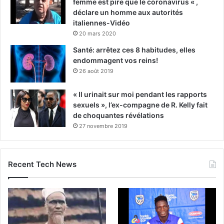
femme est pire que le coronavirus « ,
déclare un homme aux autorités
italiennes-Vidéo
20 mars 2020
Santé: arrêtez ces 8 habitudes, elles
endommagent vos reins!
26 août 2019
« Il urinait sur moi pendant les rapports
sexuels », l’ex-compagne de R. Kelly fait
de choquantes révélations
27 novembre 2019
Recent Tech News