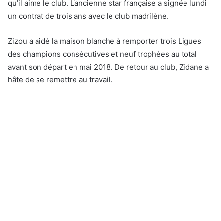
qu’il aime le club. L’ancienne star française a signée lundi
un contrat de trois ans avec le club madrilène.
Zizou a aidé la maison blanche à remporter trois Ligues
des champions consécutives et neuf trophées au total
avant son départ en mai 2018. De retour au club, Zidane a
hâte de se remettre au travail.