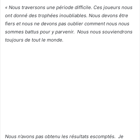
« Nous traversons une période difficile. Ces joueurs nous
ont donné des trophées inoubliables. Nous devons être
fiers et nous ne devons pas oublier comment nous nous
sommes battus pour y parvenir. Nous nous souviendrons
toujours de tout le monde.
Nous n’avons pas obtenu les résultats escomptés. Je