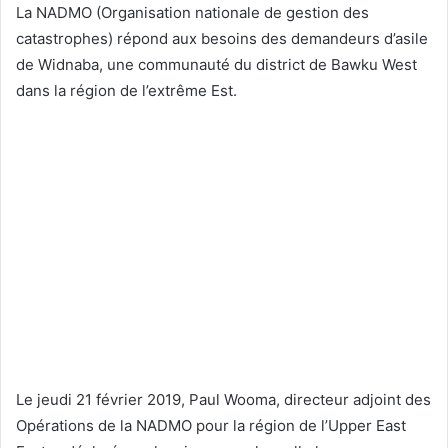
La NADMO (Organisation nationale de gestion des
catastrophes) répond aux besoins des demandeurs d’asile
de Widnaba, une communauté du district de Bawku West
dans la région de l’extrême Est.
Le jeudi 21 février 2019, Paul Wooma, directeur adjoint des
Opérations de la NADMO pour la région de l’Upper East