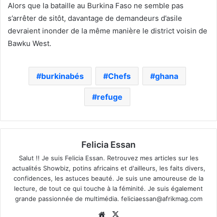
Alors que la bataille au Burkina Faso ne semble pas
s’arrêter de sitôt, davantage de demandeurs d’asile
devraient inonder de la même manière le district voisin de
Bawku West.
burkinabés
Chefs
ghana
refuge
Felicia Essan
Salut !! Je suis Felicia Essan. Retrouvez mes articles sur les
actualités Showbiz, potins africains et d'ailleurs, les faits divers,
confidences, les astuces beauté. Je suis une amoureuse de la
lecture, de tout ce qui touche à la féminité. Je suis également
grande passionnée de multimédia.
feliciaessan@afrikmag.com
Website
X