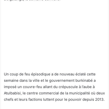
Un coup de feu épisodique a de nouveau éclaté cette
semaine dans la ville et le gouvernement burkinabé a
imposé un couvre-feu allant du crépuscule à l’aube à
Atulbabisi, le centre commercial de la municipalité où deux
chefs et leurs factions luttent pour le pouvoir depuis 2013.