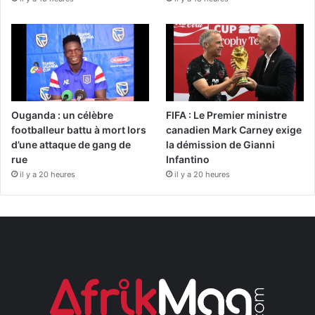
Ouganda : un célèbre
FIFA : Le Premier ministre
footballeur battu à mort lors
canadien Mark Carney exige
d’une attaque de gang de
la démission de Gianni
rue
Infantino
il y a 20 heures
il y a 20 heures