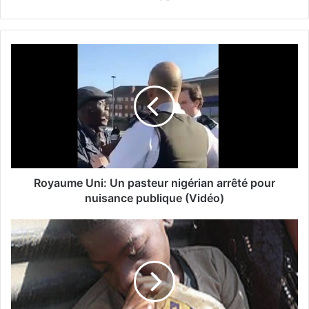
Royaume Uni: Un pasteur nigérian arrêté pour
nuisance publique (Vidéo)