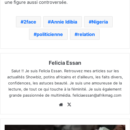
une figure aussi controversée.
2face
Annie Idibia
Nigeria
politicienne
relation
Felicia Essan
Salut !! Je suis Felicia Essan. Retrouvez mes articles sur les
actualités Showbiz, potins africains et d'ailleurs, les faits divers,
confidences, les astuces beauté. Je suis une amoureuse de la
lecture, de tout ce qui touche à la féminité. Je suis également
grande passionnée de multimédia.
feliciaessan@afrikmag.com
Website
X