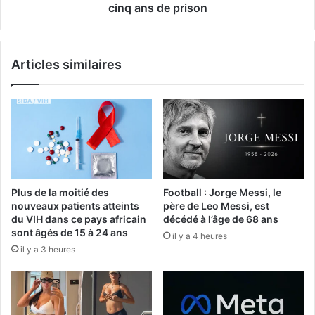
cinq ans de prison
Articles similaires
Plus de la moitié des
Football : Jorge Messi, le
nouveaux patients atteints
père de Leo Messi, est
du VIH dans ce pays africain
décédé à l’âge de 68 ans
sont âgés de 15 à 24 ans
il y a 4 heures
il y a 3 heures