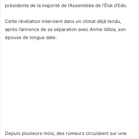
présidente de la majorité de l’Assemblée de l’État d’Edo.
Cette révélation intervient dans un climat déjà tendu,
après l’annonce de sa séparation avec Annie Idibia, son
épouse de longue date.
Depuis plusieurs mois, des rumeurs circulaient sur une