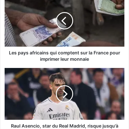
Les pays africains qui comptent sur la France pour
imprimer leur monnaie
Raul Asencio, star du Real Madrid, risque jusqu'à