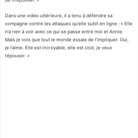
Dans une vidéo ultérieure, il a tenu à défendre sa
compagne contre les attaques qu’elle subit en ligne : « Elle
n’a rien à voir avec ce qui se passe entre moi et Annie.
Mais je vois que tout le monde essaie de l’impliquer. Oui,
je l’aime. Elle est incroyable, elle est cool, je veux
l’épouser. »