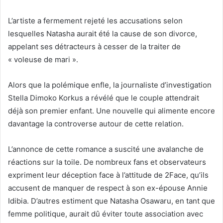
L’artiste a fermement rejeté les accusations selon
lesquelles Natasha aurait été la cause de son divorce,
appelant ses détracteurs à cesser de la traiter de
« voleuse de mari ».
Alors que la polémique enfle, la journaliste d’investigation
Stella Dimoko Korkus a révélé que le couple attendrait
déjà son premier enfant. Une nouvelle qui alimente encore
davantage la controverse autour de cette relation.
L’annonce de cette romance a suscité une avalanche de
réactions sur la toile. De nombreux fans et observateurs
expriment leur déception face à l’attitude de 2Face, qu’ils
accusent de manquer de respect à son ex-épouse Annie
Idibia. D’autres estiment que Natasha Osawaru, en tant que
femme politique, aurait dû éviter toute association avec