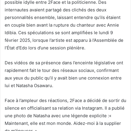
possible idylle entre 2Face et la politicienne. Des
internautes avaient partagé des clichés des deux
personnalités ensemble, laissant entendre qu’ils étaient
en couple bien avant la rupture du chanteur avec Annie
Idibia. Ces spéculations se sont amplifiées le lundi 9
février 2025, lorsque l’artiste est apparu à l’Assemblée de
l’État d’Edo lors d’une session plénière.
Des vidéos de sa présence dans l’enceinte législative ont
rapidement fait le tour des réseaux sociaux, confirmant
aux yeux du public qu’il y avait bien une connexion entre
lui et Natasha Osawaru.
Face à l’ampleur des réactions, 2Face a décidé de sortir du
silence en officialisant sa relation via Instagram. Il a publié
une photo de Natasha avec une légende explicite :«
Maintenant, elle est mon monde. Aidez-moi à la supplier
de m’épouser. »