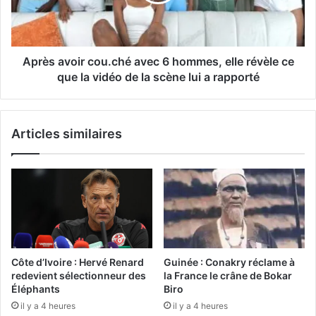
Après avoir cou.ché avec 6 hommes, elle révèle ce
que la vidéo de la scène lui a rapporté
Articles similaires
Côte d’Ivoire : Hervé Renard
Guinée : Conakry réclame à
redevient sélectionneur des
la France le crâne de Bokar
Éléphants
Biro
il y a 4 heures
il y a 4 heures