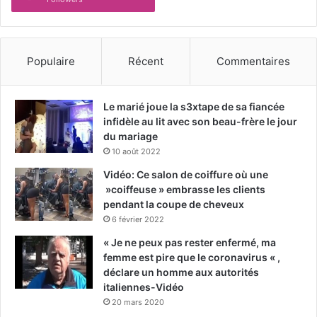
Populaire
Récent
Commentaires
Le marié joue la s3xtape de sa fiancée
infidèle au lit avec son beau-frère le jour
du mariage
10 août 2022
Vidéo: Ce salon de coiffure où une
»coiffeuse » embrasse les clients
pendant la coupe de cheveux
6 février 2022
« Je ne peux pas rester enfermé, ma
femme est pire que le coronavirus « ,
déclare un homme aux autorités
italiennes-Vidéo
20 mars 2020