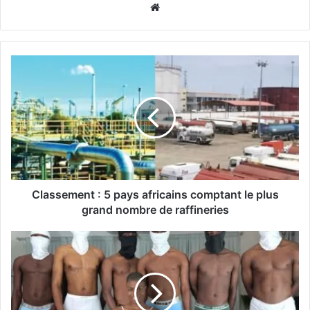
Website
Classement : 5 pays africains comptant le plus
grand nombre de raffineries