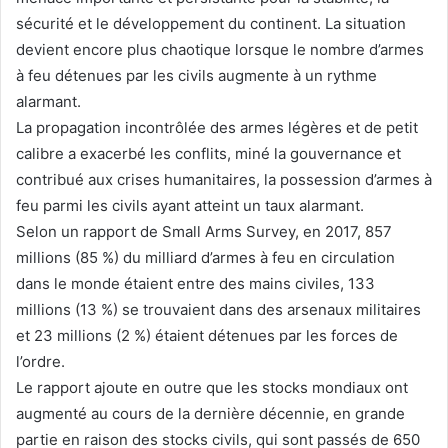
sécurité et le développement du continent. La situation
devient encore plus chaotique lorsque le nombre d’armes
à feu détenues par les civils augmente à un rythme
alarmant.
La propagation incontrôlée des armes légères et de petit
calibre a exacerbé les conflits, miné la gouvernance et
contribué aux crises humanitaires, la possession d’armes à
feu parmi les civils ayant atteint un taux alarmant.
Selon un rapport de Small Arms Survey, en 2017, 857
millions (85 %) du milliard d’armes à feu en circulation
dans le monde étaient entre des mains civiles, 133
millions (13 %) se trouvaient dans des arsenaux militaires
et 23 millions (2 %) étaient détenues par les forces de
l’ordre.
Le rapport ajoute en outre que les stocks mondiaux ont
augmenté au cours de la dernière décennie, en grande
partie en raison des stocks civils, qui sont passés de 650