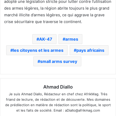
adopté une législation stricte pour lutter contre l’utilisation
des armes légères, la région abrite toujours le plus grand
marché illicite d’armes légères, ce qui aggrave la grave
crise sécuritaire que traverse le continent.
AK-47
armes
les citoyens et les armes
pays africains
small arms survey
Ahmad Diallo
Je suis Ahmad Diallo, Rédacteur en chef chez AfrikMag. Très
friand de lecture, de rédaction et de découverte. Mes domaines
de prédilection en matière de rédaction sont la politique, le sport
et les faits de société. Email :
aDiallo@afrikmag.com