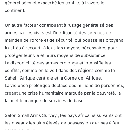
généralisées et exacerbé les conflits à travers le
continent.
Un autre facteur contribuant à l’usage généralisé des
armes par les civils est l’inefficacité des services de
maintien de l’ordre et de sécurité, qui pousse les citoyens
frustrés à recourir à tous les moyens nécessaires pour
protéger leur vie et leurs moyens de subsistance.
La disponibilité des armes prolonge et intensifie les
conflits, comme on le voit dans des régions comme le
Sahel, l’Afrique centrale et la Corne de l’Afrique.
La violence prolongée déplace des millions de personnes,
créant une crise humanitaire marquée par la pauvreté, la
faim et le manque de services de base.
Selon
Small Arms Survey
, les pays africains suivants ont
les niveaux les plus élevés de possession d’armes à feu