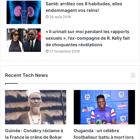
Santé: arrêtez ces 8 habitudes, elles
endommagent vos reins!
26 août 2019
« Il urinait sur moi pendant les rapports
sexuels », l’ex-compagne de R. Kelly fait
de choquantes révélations
27 novembre 2019
Recent Tech News
Guinée : Conakry réclame à
Ouganda : un célèbre
la France le crâne de Bokar
footballeur battu à mort lors