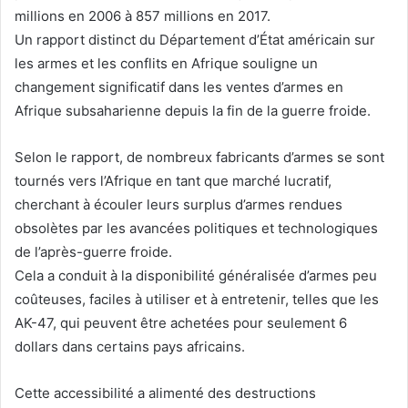
millions en 2006 à 857 millions en 2017.
Un rapport distinct du Département d’État américain sur
les armes et les conflits en Afrique souligne un
changement significatif dans les ventes d’armes en
Afrique subsaharienne depuis la fin de la guerre froide.
Selon le rapport, de nombreux fabricants d’armes se sont
tournés vers l’Afrique en tant que marché lucratif,
cherchant à écouler leurs surplus d’armes rendues
obsolètes par les avancées politiques et technologiques
de l’après-guerre froide.
Cela a conduit à la disponibilité généralisée d’armes peu
coûteuses, faciles à utiliser et à entretenir, telles que les
AK-47, qui peuvent être achetées pour seulement 6
dollars dans certains pays africains.
Cette accessibilité a alimenté des destructions