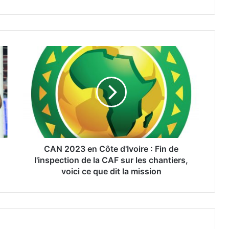
CAN 2023 en Côte d'Ivoire : Fin de
l'inspection de la CAF sur les chantiers,
voici ce que dit la mission