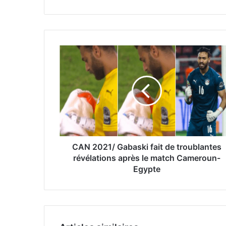
CAN 2021/ Gabaski fait de troublantes
révélations après le match Cameroun-
Egypte