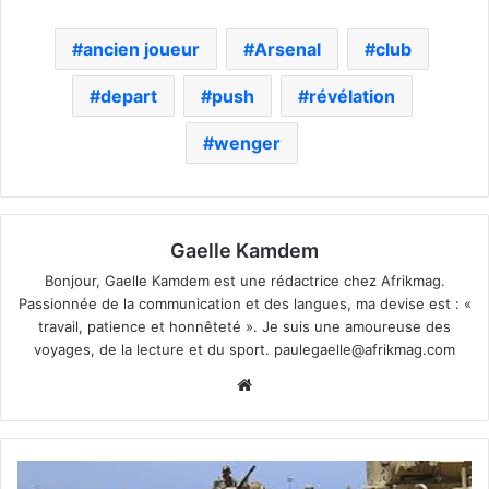
ancien joueur
Arsenal
club
depart
push
révélation
wenger
Gaelle Kamdem
Bonjour, Gaelle Kamdem est une rédactrice chez Afrikmag.
Passionnée de la communication et des langues, ma devise est : «
travail, patience et honnêteté ». Je suis une amoureuse des
voyages, de la lecture et du sport.
paulegaelle@afrikmag.com
Website