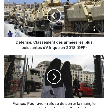
Défense: Classement des armées les plus
puissantes d'Afrique en 2018 (GFP)
France: Pour avoir refusé de serrer la main, le