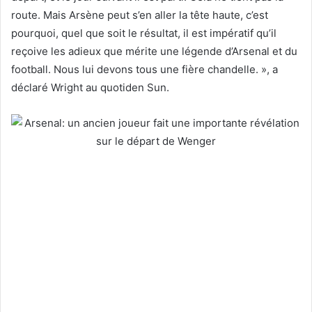
route. Mais Arsène peut s’en aller la tête haute, c’est
pourquoi, quel que soit le résultat, il est impératif qu’il
reçoive les adieux que mérite une légende d’Arsenal et du
football. Nous lui devons tous une fière chandelle. », a
déclaré Wright au quotiden Sun.