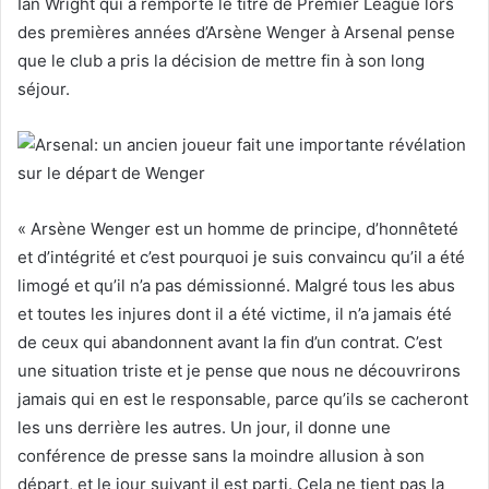
Ian Wright qui a remporté le titre de Premier League lors
des premières années d’Arsène Wenger à Arsenal pense
que le club a pris la décision de mettre fin à son long
séjour.
« Arsène Wenger est un homme de principe, d’honnêteté
et d’intégrité et c’est pourquoi je suis convaincu qu’il a été
limogé et qu’il n’a pas démissionné. Malgré tous les abus
et toutes les injures dont il a été victime, il n’a jamais été
de ceux qui abandonnent avant la fin d’un contrat. C’est
une situation triste et je pense que nous ne découvrirons
jamais qui en est le responsable, parce qu’ils se cacheront
les uns derrière les autres. Un jour, il donne une
conférence de presse sans la moindre allusion à son
départ, et le jour suivant il est parti. Cela ne tient pas la