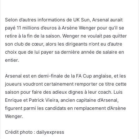
Selon d’autres informations de UK Sun, Arsenal aurait
payé 11 millions d’euros à Arsène Wenger pour qu’il se
retire à la fin de la saison. Wenger ne voulait pas quitter
son club de cœur, alors les dirigeants n’ont eu d’autre
choix que de lui payer sa dernière année de salaire en
entier.
Arsenal est en demi-finale de la FA Cup anglaise, et les
joueurs voudront certainement remporter ce titre cette
saison pour faire des adieux dignes à leur coach. Luis
Enrique et Patrick Vieira, ancien capitaine d’Arsenal,
figurent parmi les candidats en remplacement d’Arsène
Wenger.
Crédit photo : dailyexpress