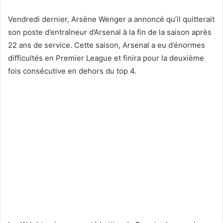
Vendredi dernier, Arsène Wenger a annoncé qu’il quitterait
son poste d’entraîneur d’Arsenal à la fin de la saison après
22 ans de service. Cette saison, Arsenal a eu d’énormes
difficultés en Premier League et finira pour la deuxième
fois consécutive en dehors du top 4.