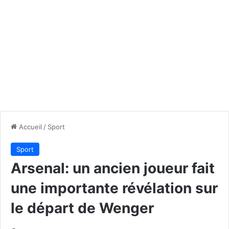
Accueil
/
Sport
Sport
Arsenal: un ancien joueur fait
une importante révélation sur
le départ de Wenger