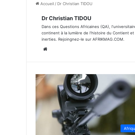
Accueil
/
Dr Christian TIDOU
Dr Christian TIDOU
Dans ces Questions Africaines (QA), l'universitair
continent à la lumière de l'histoire du Contient e
inerties. Rejoingnez-le sur AFRIKMAG.COM.
Website
Afriq