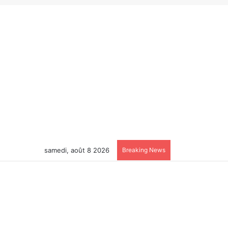
samedi, août 8 2026
Breaking News