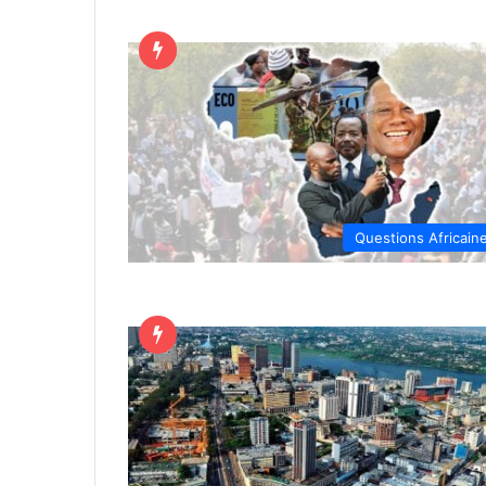
Questions Africain