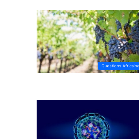
Questions Africain