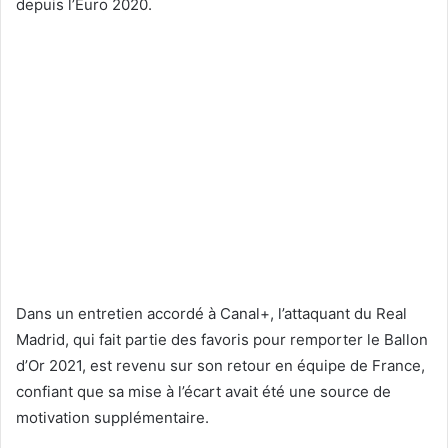
depuis l’Euro 2020.
Dans un entretien accordé à Canal+, l’attaquant du Real
Madrid, qui fait partie des favoris pour remporter le Ballon
d’Or 2021, est revenu sur son retour en équipe de France,
confiant que sa mise à l’écart avait été une source de
motivation supplémentaire.