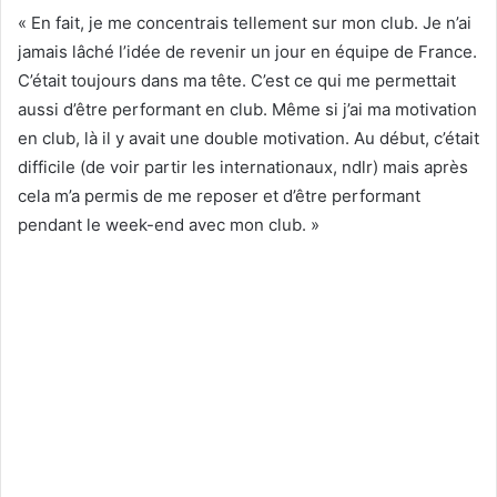
« En fait, je me concentrais tellement sur mon club. Je n’ai
jamais lâché l’idée de revenir un jour en équipe de France.
C’était toujours dans ma tête. C’est ce qui me permettait
aussi d’être performant en club. Même si j’ai ma motivation
en club, là il y avait une double motivation. Au début, c’était
difficile (de voir partir les internationaux, ndlr) mais après
cela m’a permis de me reposer et d’être performant
pendant le week-end avec mon club. »