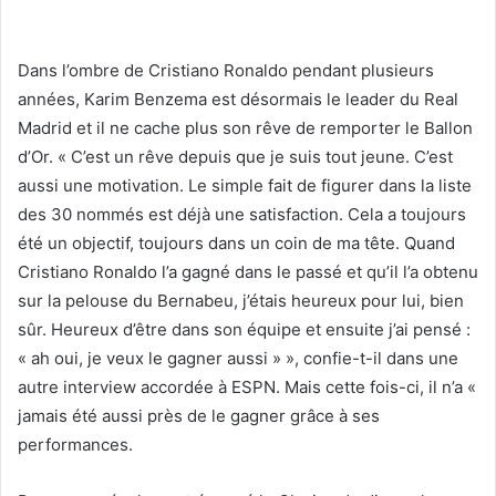
Dans l’ombre de Cristiano Ronaldo pendant plusieurs
années, Karim Benzema est désormais le leader du Real
Madrid et il ne cache plus son rêve de remporter le Ballon
d’Or. « C’est un rêve depuis que je suis tout jeune. C’est
aussi une motivation. Le simple fait de figurer dans la liste
des 30 nommés est déjà une satisfaction. Cela a toujours
été un objectif, toujours dans un coin de ma tête. Quand
Cristiano Ronaldo l’a gagné dans le passé et qu’il l’a obtenu
sur la pelouse du Bernabeu, j’étais heureux pour lui, bien
sûr. Heureux d’être dans son équipe et ensuite j’ai pensé :
« ah oui, je veux le gagner aussi » », confie-t-il dans une
autre interview accordée à ESPN. Mais cette fois-ci, il n’a «
jamais été aussi près de le gagner grâce à ses
performances.