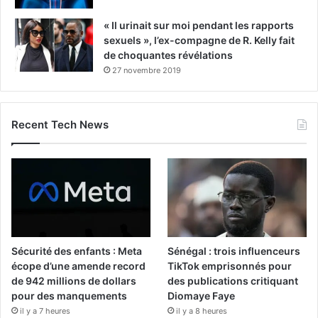
« Il urinait sur moi pendant les rapports
sexuels », l’ex-compagne de R. Kelly fait
de choquantes révélations
27 novembre 2019
Recent Tech News
Sécurité des enfants : Meta
Sénégal : trois influenceurs
écope d’une amende record
TikTok emprisonnés pour
de 942 millions de dollars
des publications critiquant
pour des manquements
Diomaye Faye
il y a 7 heures
il y a 8 heures