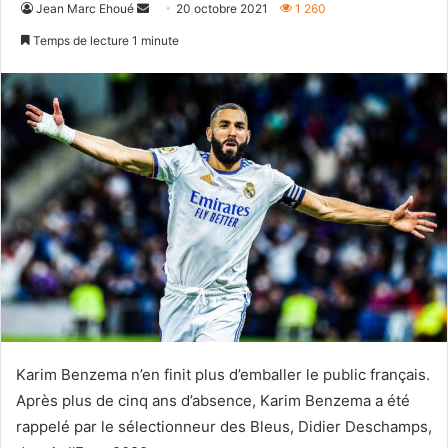
Envoyer
Jean Marc Ehoué
20 octobre 2021
1 260
un
Temps de lecture 1 minute
courriel
Karim Benzema n’en finit plus d’emballer le public français.
Après plus de cinq ans d’absence, Karim Benzema a été
rappelé par le sélectionneur des Bleus, Didier Deschamps,