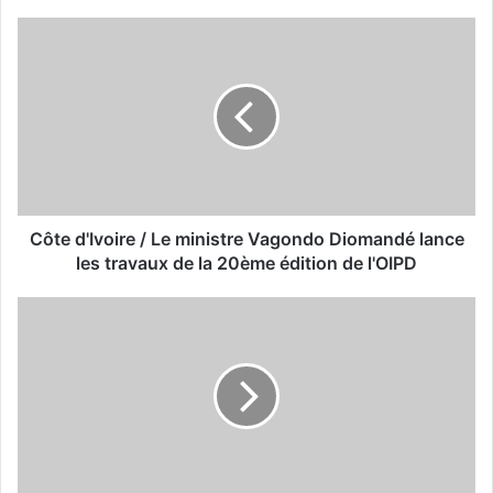
Côte d'Ivoire / Le ministre Vagondo Diomandé lance
les travaux de la 20ème édition de l'OIPD