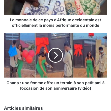
La monnaie de ce pays d'Afrique occidentale est
officiellement la moins performante du monde
Ghana : une femme offre un terrain à son petit ami à
l’occasion de son anniversaire (vidéo)
Articles similaires