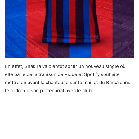
En effet, Shakira va bientôt sortir un nouveau single où
elle parle de la trahison de Pique et Spotify souhaite
mettre en avant la chanteuse sur le maillot du Barça dans
le cadre de son partenariat avec le club.