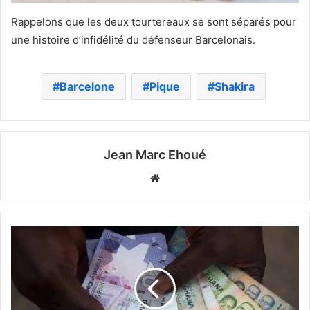
Rappelons que les deux tourtereaux se sont séparés pour
une histoire d’infidélité du défenseur Barcelonais.
Barcelone
Pique
Shakira
Jean Marc Ehoué
Website