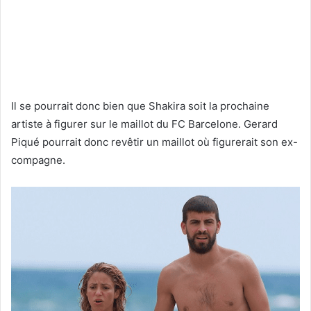
Il se pourrait donc bien que Shakira soit la prochaine
artiste à figurer sur le maillot du FC Barcelone. Gerard
Piqué pourrait donc revêtir un maillot où figurerait son ex-
compagne.