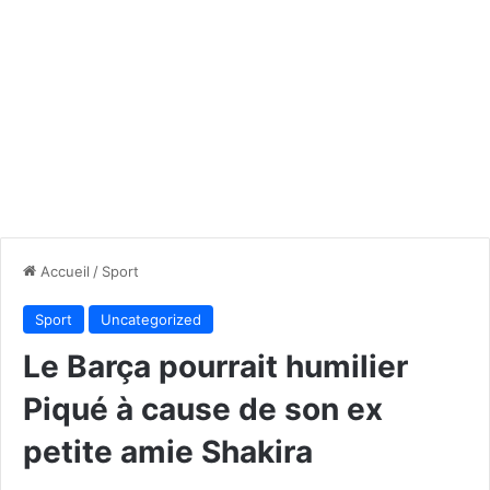
Accueil
/
Sport
Sport
Uncategorized
Le Barça pourrait humilier
Piqué à cause de son ex
petite amie Shakira