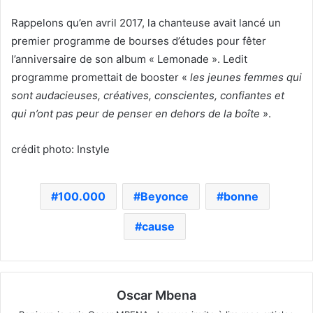
Rappelons qu’en avril 2017, la chanteuse avait lancé un
premier programme de bourses d’études pour fêter
l’anniversaire de son album « Lemonade ». Ledit
programme promettait de booster «
les jeunes femmes qui
sont audacieuses, créatives, conscientes, confiantes et
qui n’ont pas peur de penser en dehors de la boîte
».
crédit photo: Instyle
100.000
Beyonce
bonne
cause
Oscar Mbena