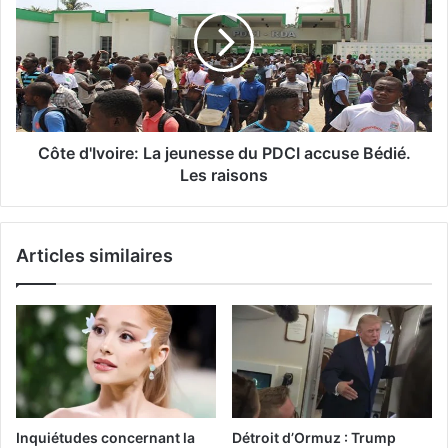
Côte d'Ivoire: La jeunesse du PDCI accuse Bédié.
Les raisons
Articles similaires
Inquiétudes concernant la
Détroit d’Ormuz : Trump