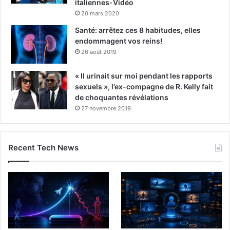
italiennes-Vidéo
20 mars 2020
Santé: arrêtez ces 8 habitudes, elles
endommagent vos reins!
26 août 2019
« Il urinait sur moi pendant les rapports
sexuels », l’ex-compagne de R. Kelly fait
de choquantes révélations
27 novembre 2019
Recent Tech News