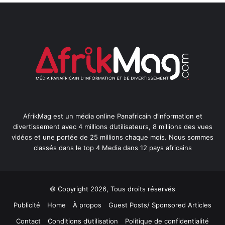
AfrikMag est un média online Panafricain d’information et
divertissement avec 4 millions d’utilisateurs, 8 millions des vues
vidéos et une portée de 25 millions chaque mois. Nous sommes
classés dans le top 4 Media dans 12 pays africains
© Copyright 2026, Tous droits réservés
Publicité
Home
À propos
Guest Posts/ Sponsored Articles
Contact
Conditions d’utilisation
Politique de confidentialité