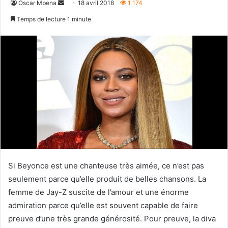
Envoyer
Oscar Mbena
18 avril 2018
1 174
un
Temps de lecture 1 minute
courriel
Si Beyonce est une chanteuse très aimée, ce n’est pas
seulement parce qu’elle produit de belles chansons. La
femme de Jay-Z suscite de l’amour et une énorme
admiration parce qu’elle est souvent capable de faire
preuve d’une très grande générosité. Pour preuve, la diva