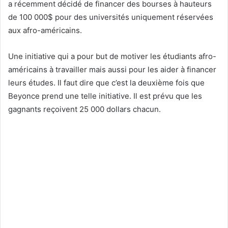
a récemment décidé de financer des bourses à hauteurs
de 100 000$ pour des universités uniquement réservées
aux afro-américains.
Une initiative qui a pour but de motiver les étudiants afro-
américains à travailler mais aussi pour les aider à financer
leurs études. Il faut dire que c’est la deuxième fois que
Beyonce prend une telle initiative. Il est prévu que les
gagnants reçoivent 25 000 dollars chacun.