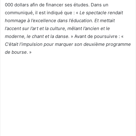
000 dollars afin de financer ses études. Dans un
communiqué, il est indiqué que : «
Le spectacle rendait
hommage à l’excellence dans l’éducation. Et mettait
l’accent sur l’art et la culture, mêlant l’ancien et le
moderne, le chant et la danse.
» Avant de poursuivre : «
C’était l’impulsion pour marquer son deuxième programme
de bourse
. »