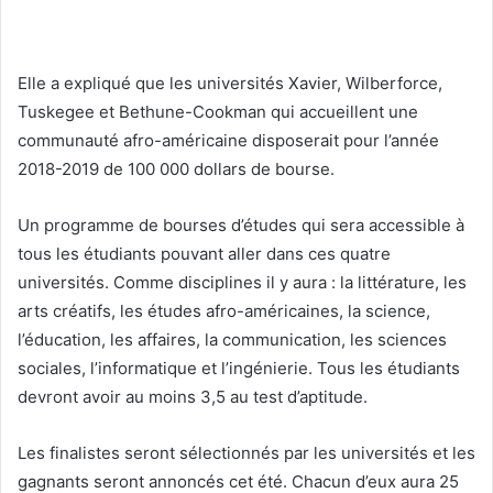
Elle a expliqué que les universités Xavier, Wilberforce,
Tuskegee et Bethune-Cookman qui accueillent une
communauté afro-américaine disposerait pour l’année
2018-2019 de 100 000 dollars de bourse.
Un programme de bourses d’études qui sera accessible à
tous les étudiants pouvant aller dans ces quatre
universités. Comme disciplines il y aura : la littérature, les
arts créatifs, les études afro-américaines, la science,
l’éducation, les affaires, la communication, les sciences
sociales, l’informatique et l’ingénierie. Tous les étudiants
devront avoir au moins 3,5 au test d’aptitude.
Les finalistes seront sélectionnés par les universités et les
gagnants seront annoncés cet été. Chacun d’eux aura 25