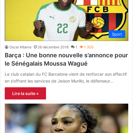
Sport
Oscar Mbena
26 décembre 2018
1
1 305
Barça : Une bonne nouvelle s’annonce pour
le Sénégalais Moussa Wagué
Le club catalan du FC Barcelone vient de renforcer son effectif
en s’offrant les services de Jeison Murillo, le défenseur…
Lire la suite »