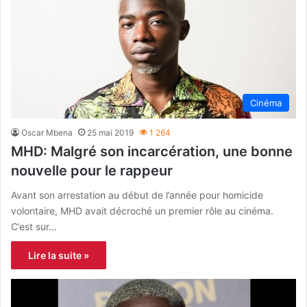
Cinéma
Oscar Mbena
25 mai 2019
1 264
MHD: Malgré son incarcération, une bonne
nouvelle pour le rappeur
Avant son arrestation au début de l’année pour homicide
volontaire, MHD avait décroché un premier rôle au cinéma.
C’est sur…
Lire la suite »