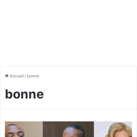
Accueil
/
bonne
bonne