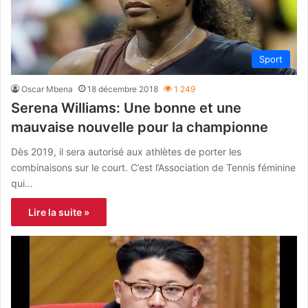
Sport
Oscar Mbena
18 décembre 2018
1 249
Serena Williams: Une bonne et une
mauvaise nouvelle pour la championne
Dès 2019, il sera autorisé aux athlètes de porter les
combinaisons sur le court. C’est l’Association de Tennis féminine
qui…
Lire la suite »