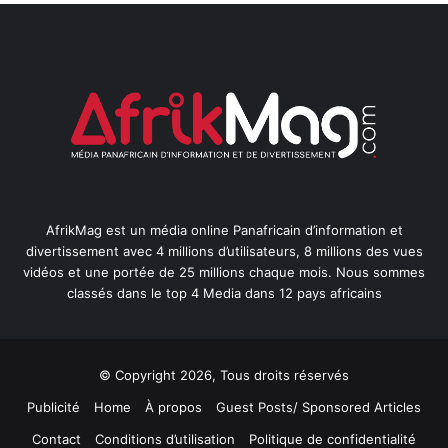
AfrikMag est un média online Panafricain d’information et
divertissement avec 4 millions d’utilisateurs, 8 millions des vues
vidéos et une portée de 25 millions chaque mois. Nous sommes
classés dans le top 4 Media dans 12 pays africains
© Copyright 2026, Tous droits réservés
Publicité
Home
À propos
Guest Posts/ Sponsored Articles
Contact
Conditions d’utilisation
Politique de confidentialité