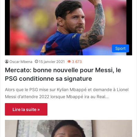
Sport
Oscar Mbena
15 janvier 2021
3 673
Mercato: bonne nouvelle pour Messi, le
PSG conditionne sa signature
Alors que le PSG mise sur Kylian Mbappé et demande à Lionel
Messi d’attendre 2022 lorsque Mbappé ira au Real…
Lire la suite »