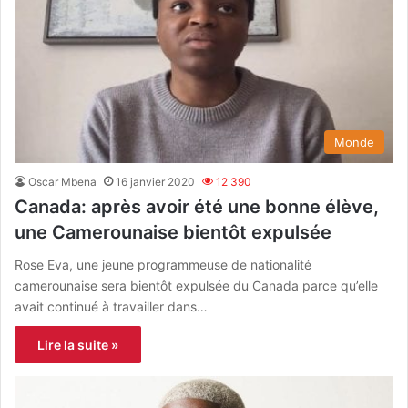
Monde
Oscar Mbena
16 janvier 2020
12 390
Canada: après avoir été une bonne élève,
une Camerounaise bientôt expulsée
Rose Eva, une jeune programmeuse de nationalité
camerounaise sera bientôt expulsée du Canada parce qu’elle
avait continué à travailler dans…
Lire la suite »