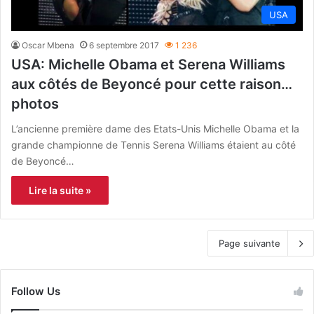
USA
Oscar Mbena
6 septembre 2017
1 236
USA: Michelle Obama et Serena Williams
aux côtés de Beyoncé pour cette raison…
photos
L’ancienne première dame des Etats-Unis Michelle Obama et la
grande championne de Tennis Serena Williams étaient au côté
de Beyoncé…
Lire la suite »
Page suivante
Follow Us