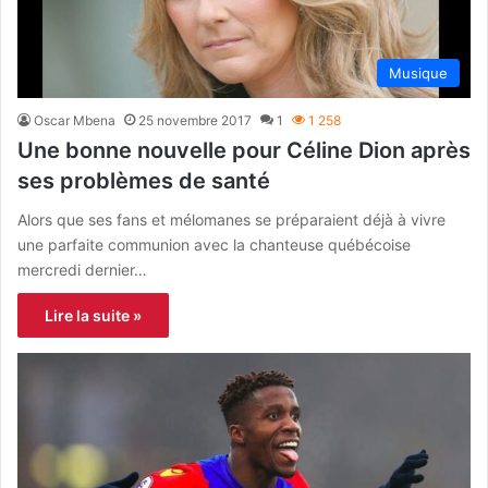
Musique
Oscar Mbena
25 novembre 2017
1
1 258
Une bonne nouvelle pour Céline Dion après
ses problèmes de santé
Alors que ses fans et mélomanes se préparaient déjà à vivre
une parfaite communion avec la chanteuse québécoise
mercredi dernier…
Lire la suite »