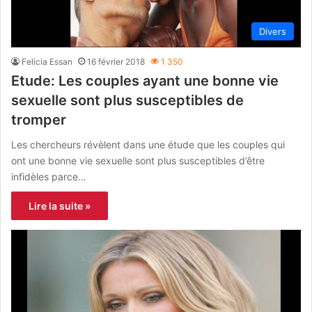
Divers
Felicia Essan
16 février 2018
1 350
Etude: Les couples ayant une bonne vie
sexuelle sont plus susceptibles de
tromper
Les chercheurs révèlent dans une étude que les couples qui
ont une bonne vie sexuelle sont plus susceptibles d’être
infidèles parce…
Lire la suite »