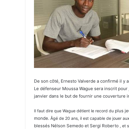
De son côté, Ernesto Valverde a confirmé il y a
Le défenseur Moussa Wague sera inscrit pour 
janvier dans le but de fournir une couverture 
plus j
Il faut dire que Wague détient le record du
monde.
Âgé de 20 ans, il est capable de jouer au
blessés Nélson Semedo et Sergi Roberto
, et 