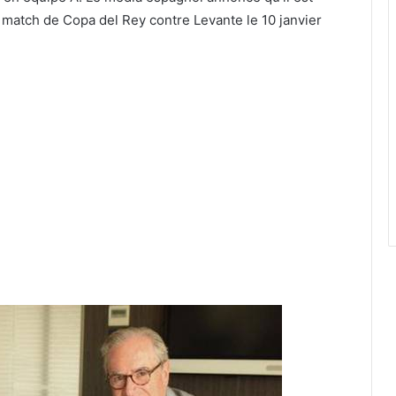
 match de Copa del Rey contre Levante le 10 janvier