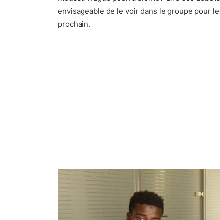
envisageable de le voir dans le groupe pour le
prochain.