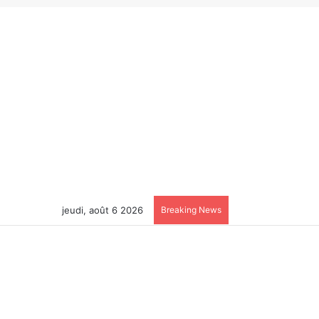
jeudi, août 6 2026
Breaking News