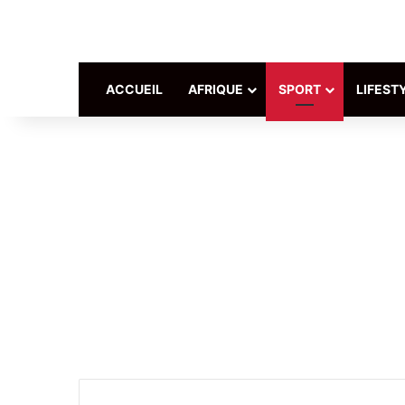
ACCUEIL
AFRIQUE
SPORT
LIFEST