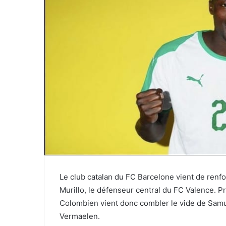
Le club catalan du FC Barcelone vient de renfor
Murillo, le défenseur central du FC Valence. Pr
Colombien vient donc combler le vide de Samue
Vermaelen.