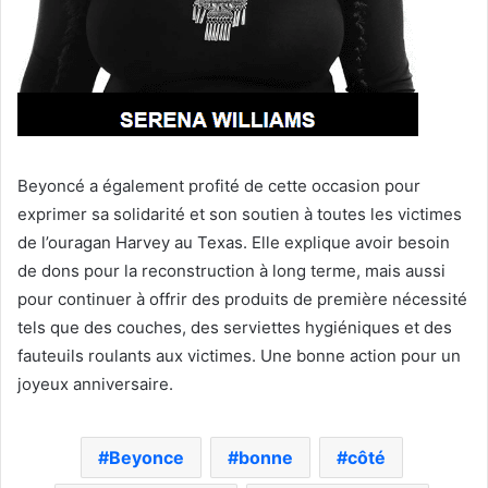
Beyoncé a également profité de cette occasion pour
exprimer sa solidarité et son soutien à toutes les victimes
de l’ouragan Harvey au Texas. Elle explique avoir besoin
de dons pour la reconstruction à long terme, mais aussi
pour continuer à offrir des produits de première nécessité
tels que des couches, des serviettes hygiéniques et des
fauteuils roulants aux victimes. Une bonne action pour un
joyeux anniversaire.
Beyonce
bonne
côté