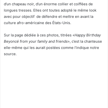
d’un chapeau noir, d’un énorme collier et coiffées de
longues tresses. Elles ont toutes adopté le même look
avec pour objectif de défendre et mettre en avant la
culture afro-américaine des États-Unis.
Sur la page dédiée à ces photos, titrées «
Happy Birthday
Beyoncé from your family and friends
», c’est la chanteuse
elle-même qui les aurait postées comme l’indique notre
source.