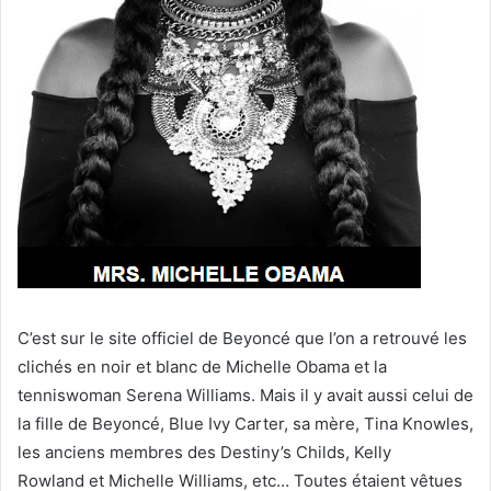
C’est sur le site officiel de Beyoncé que l’on a retrouvé les
clichés en noir et blanc de Michelle Obama et la
tenniswoman Serena Williams. Mais il y avait aussi celui de
la fille de Beyoncé, Blue Ivy Carter, sa mère, Tina Knowles,
les anciens membres des Destiny’s Childs, Kelly
Rowland et Michelle Williams, etc… Toutes étaient vêtues