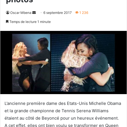
Envoyer
Oscar Mbena
6 septembre 2017
1 236
un
Temps de lecture 1 minute
courriel
L’ancienne première dame des Etats-Unis Michelle Obama
et la grande championne de Tennis Serena Williams
étaient au côté de Beyoncé pour un heureux événement.
A cet effet, elles ont bien voulu se transformer en Queen