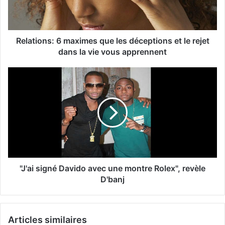
Relations: 6 maximes que les déceptions et le rejet
dans la vie vous apprennent
"J'ai signé Davido avec une montre Rolex", revèle
D'banj
Articles similaires