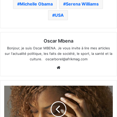
Michelle Obama
Serena Williams
USA
Oscar Mbena
Bonjour, je suis Oscar MBENA. Je vous invite à lire mes articles
sur l'actualité politique, les faits de société, le sport, la santé et la
culture.
oscarborel@afrikmag.com
Website