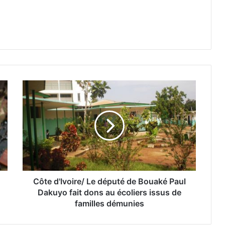
Côte d'Ivoire/ Le député de Bouaké Paul
Dakuyo fait dons au écoliers issus de
familles démunies