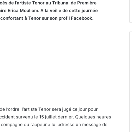
cès de l’artiste Tenor au Tribunal de Première
re Erica Mouliom. A la veille de cette journée
confortant à Tenor sur son profil Facebook.
 de l’ordre, l’artiste Tenor sera jugé ce jour pour
ccident survenu le 15 juillet dernier. Quelques heures
 la compagne du rappeur » lui adresse un message de