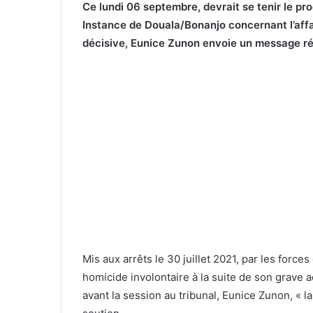
Ce lundi 06 septembre, devrait se tenir le pro
Instance de Douala/Bonanjo concernant l’affai
décisive, Eunice Zunon envoie un message ré
Mis aux arrêts le 30 juillet 2021, par les forces
homicide involontaire à la suite de son grave a
avant la session au tribunal, Eunice Zunon, «