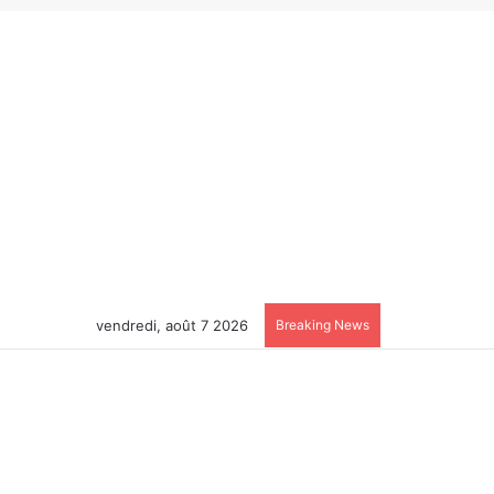
vendredi, août 7 2026
Breaking News