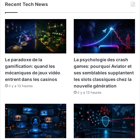
Recent Tech News
Le paradoxe de la
La psychologie des crash
gamification: quand les
games: pourquoi Aviator et
mécaniques de jeux vidéo
ses semblables supplantent
entrent dans les casinos
les slots classiques chez la
nouvelle génération
il y a 13 heures
il y a 13 heures