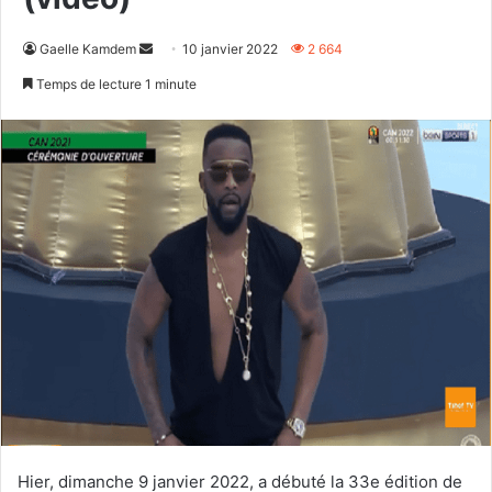
Envoyer
Gaelle Kamdem
10 janvier 2022
2 664
un
Temps de lecture 1 minute
courriel
Hier, dimanche 9 janvier 2022, a débuté la 33e édition de