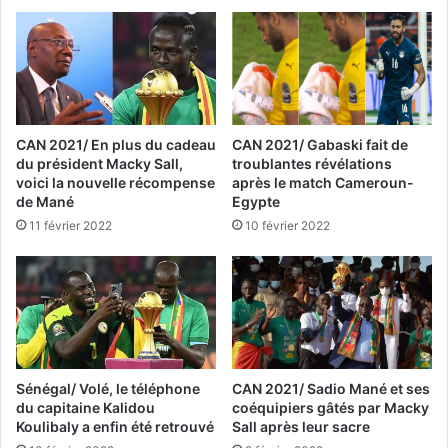
CAN 2021/ En plus du cadeau
CAN 2021/ Gabaski fait de
du président Macky Sall,
troublantes révélations
voici la nouvelle récompense
après le match Cameroun-
de Mané
Egypte
11 février 2022
10 février 2022
Sénégal/ Volé, le téléphone
CAN 2021/ Sadio Mané et ses
du capitaine Kalidou
coéquipiers gâtés par Macky
Koulibaly a enfin été retrouvé
Sall après leur sacre