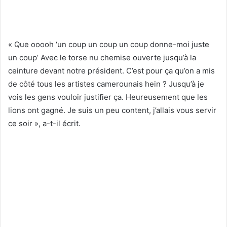
« Que ooooh ‘un coup un coup un coup donne-moi juste
un coup’ Avec le torse nu chemise ouverte jusqu’à la
ceinture devant notre président. C’est pour ça qu’on a mis
de côté tous les artistes camerounais hein ? Jusqu’à je
vois les gens vouloir justifier ça. Heureusement que les
lions ont gagné. Je suis un peu content, j’allais vous servir
ce soir », a-t-il écrit.