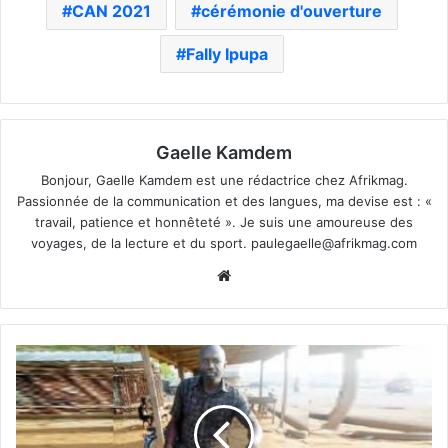
CAN 2021
cérémonie d'ouverture
Fally Ipupa
Gaelle Kamdem
Bonjour, Gaelle Kamdem est une rédactrice chez Afrikmag.
Passionnée de la communication et des langues, ma devise est : «
travail, patience et honnêteté ». Je suis une amoureuse des
voyages, de la lecture et du sport.
paulegaelle@afrikmag.com
Website