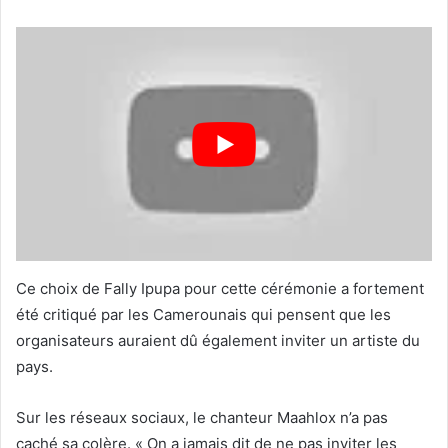
Ce choix de Fally Ipupa pour cette cérémonie a fortement
été critiqué par les Camerounais qui pensent que les
organisateurs auraient dû également inviter un artiste du
pays.
Sur les réseaux sociaux, le chanteur Maahlox n’a pas
caché sa colère. « On a jamais dit de ne pas inviter les