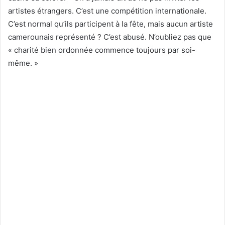
artistes étrangers. C’est une compétition internationale.
C’est normal qu’ils participent à la fête, mais aucun artiste
camerounais représenté ? C’est abusé. N’oubliez pas que
« charité bien ordonnée commence toujours par soi-
même. »