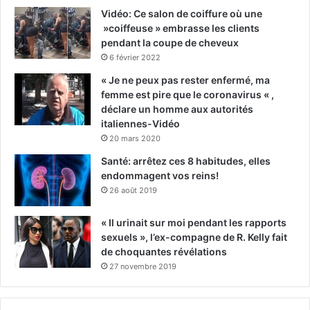
Vidéo: Ce salon de coiffure où une
»coiffeuse » embrasse les clients
pendant la coupe de cheveux
6 février 2022
« Je ne peux pas rester enfermé, ma
femme est pire que le coronavirus « ,
déclare un homme aux autorités
italiennes-Vidéo
20 mars 2020
Santé: arrêtez ces 8 habitudes, elles
endommagent vos reins!
26 août 2019
« Il urinait sur moi pendant les rapports
sexuels », l’ex-compagne de R. Kelly fait
de choquantes révélations
27 novembre 2019