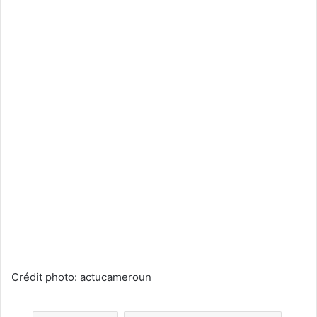
Crédit photo: actucameroun