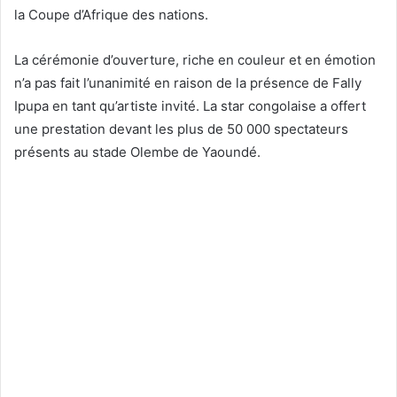
la Coupe d’Afrique des nations.
La cérémonie d’ouverture, riche en couleur et en émotion
n’a pas fait l’unanimité en raison de la présence de Fally
Ipupa en tant qu’artiste invité. La star congolaise a offert
une prestation devant les plus de 50 000 spectateurs
présents au stade Olembe de Yaoundé.