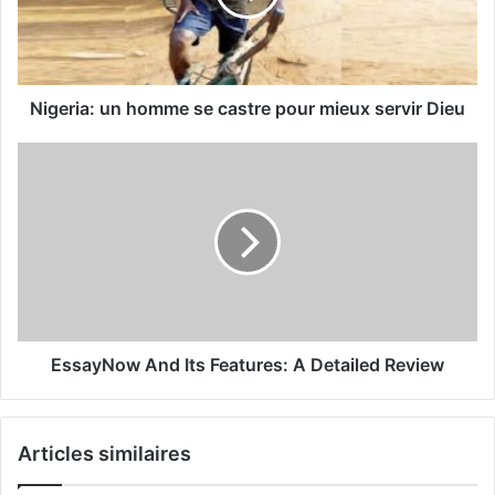
Nigeria: un homme se castre pour mieux servir Dieu
EssayNow And Its Features: A Detailed Review
Articles similaires