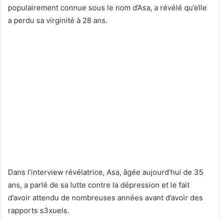
populairement connue sous le nom d’Asa, a révélé qu’elle
a perdu sa virginité à 28 ans.
Dans l’interview révélatrice, Asa, âgée aujourd’hui de 35
ans, a parlé de sa lutte contre la dépression et le fait
d’avoir attendu de nombreuses années avant d’avoir des
rapports s3xuels.