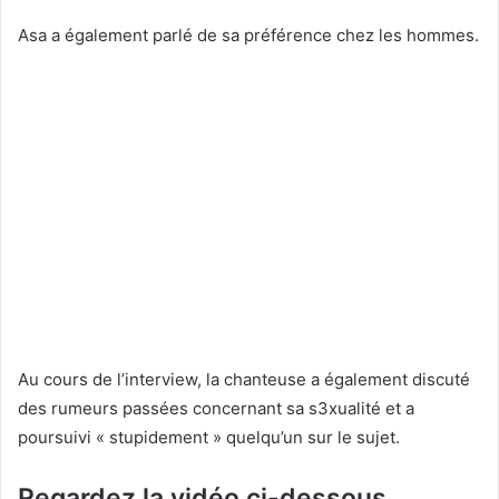
Asa a également parlé de sa préférence chez les hommes.
Au cours de l’interview, la chanteuse a également discuté
des rumeurs passées concernant sa s3xualité et a
poursuivi « stupidement » quelqu’un sur le sujet.
Regardez la vidéo ci-dessous…