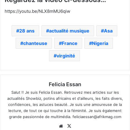
https://youtu.be/NLX8mMU6qiw
28 ans
actualité musique
Asa
chanteuse
France
Nigeria
virginité
Felicia Essan
Salut !! Je suis Felicia Essan. Retrouvez mes articles sur les
actualités Showbiz, potins africains et d'ailleurs, les faits divers,
confidences, les astuces beauté. Je suis une amoureuse de la
lecture, de tout ce qui touche à la féminité. Je suis également
grande passionnée de multimédia.
feliciaessan@afrikmag.com
Website
X