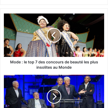
Mode : le top 7 des concours de beauté les plus
insolites au Monde