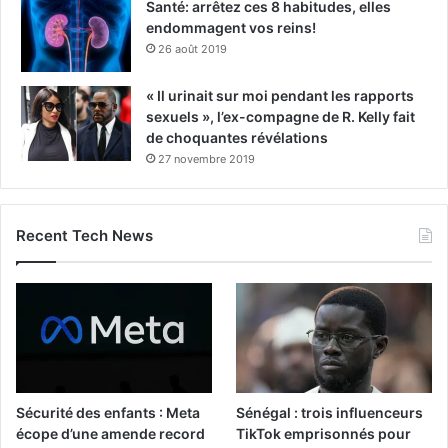
Santé: arrêtez ces 8 habitudes, elles
endommagent vos reins!
26 août 2019
« Il urinait sur moi pendant les rapports
sexuels », l’ex-compagne de R. Kelly fait
de choquantes révélations
27 novembre 2019
Recent Tech News
Sécurité des enfants : Meta
Sénégal : trois influenceurs
écope d’une amende record
TikTok emprisonnés pour