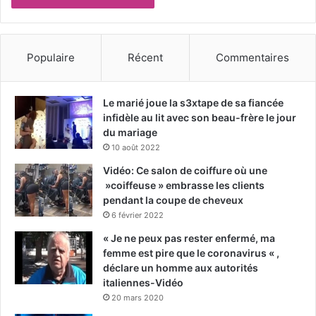
Populaire
Récent
Commentaires
Le marié joue la s3xtape de sa fiancée
infidèle au lit avec son beau-frère le jour
du mariage
10 août 2022
Vidéo: Ce salon de coiffure où une
»coiffeuse » embrasse les clients
pendant la coupe de cheveux
6 février 2022
« Je ne peux pas rester enfermé, ma
femme est pire que le coronavirus « ,
déclare un homme aux autorités
italiennes-Vidéo
20 mars 2020